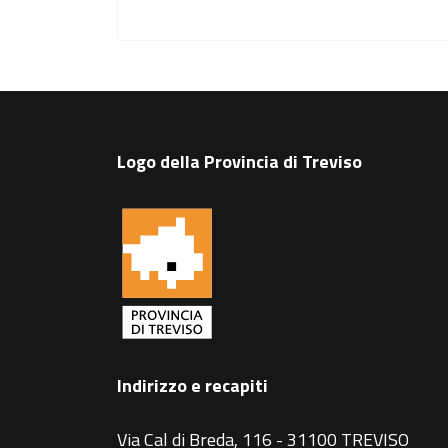
Logo della Provincia di Treviso
Indirizzo e recapiti
Via Cal di Breda, 116 - 31100 TREVISO