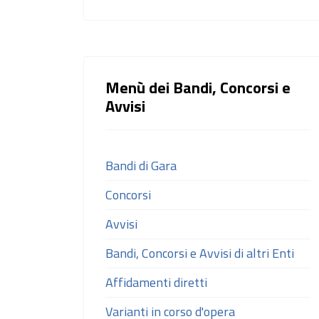
Menù dei Bandi, Concorsi e
Avvisi
Bandi di Gara
Concorsi
Avvisi
Bandi, Concorsi e Avvisi di altri Enti
Affidamenti diretti
Varianti in corso d'opera