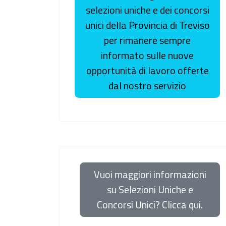
selezioni uniche e dei concorsi
unici della Provincia di Treviso
per rimanere sempre
informato sulle nuove
opportunità di lavoro offerte
dal nostro servizio
Vuoi maggiori informazioni
su Selezioni Uniche e
Concorsi Unici? Clicca qui.