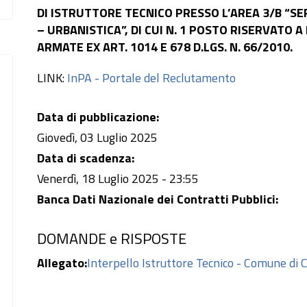
DI ISTRUTTORE TECNICO PRESSO L’AREA 3/B “SER
– URBANISTICA”, DI CUI N. 1 POSTO RISERVATO A
ARMATE EX ART. 1014 E 678 D.LGS. N. 66/2010.
LINK:
InPA - Portale del Reclutamento
Data di pubblicazione:
Giovedì, 03 Luglio 2025
Data di scadenza:
Venerdì, 18 Luglio 2025 - 23:55
Banca Dati Nazionale dei Contratti Pubblici:
DOMANDE e RISPOSTE
Allegato:
Interpello Istruttore Tecnico - Comune di C