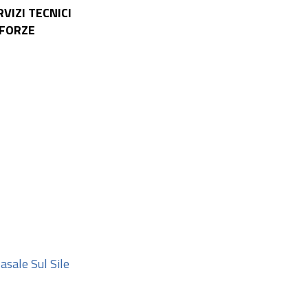
VIZI TECNICI
 FORZE
asale Sul Sile