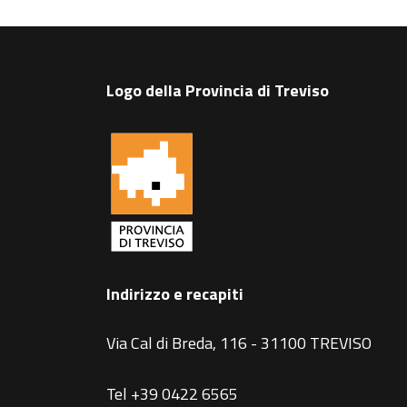
Logo della Provincia di Treviso
Indirizzo e recapiti
Via Cal di Breda, 116 - 31100 TREVISO
Tel +39 0422 6565