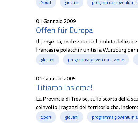
Sport
giovani
programma gioventu in 
01 Gennaio 2009
Offen für Europa
Il progetto, realizzato nell’ambito delle iniz
francesi e polacchi riunitisi a Wurzburg per r
giovani
programma gioventu in azione
01 Gennaio 2005
Tifiamo Insieme!
La Provincia di Treviso, sulla scorta della 
coinvolto i ragazzi del territorio che, insie
Sport
giovani
programma gioventu in 