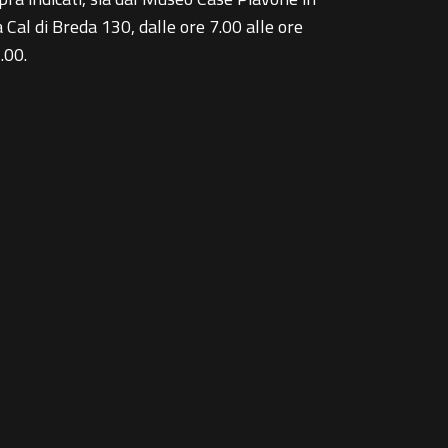
a Cal di Breda 130, dalle ore 7.00 alle ore
.00.