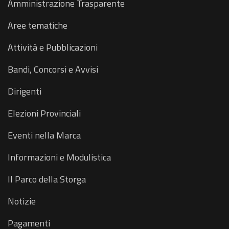
Amministrazione Trasparente
Aree tematiche
Attività e Pubblicazioni
Bandi, Concorsi e Avvisi
Dirigenti
Elezioni Provinciali
Eventi nella Marca
Informazioni e Modulistica
Il Parco della Storga
Notizie
Pagamenti