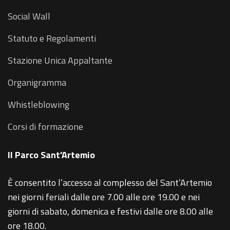
Social Wall
Statuto e Regolamenti
Stazione Unica Appaltante
Organigramma
Whistleblowing
Corsi di formazione
Il Parco Sant'Artemio
È consentito l’accesso al complesso del Sant’Artemio
nei giorni feriali dalle ore 7.00 alle ore 19.00 e nei
giorni di sabato, domenica e festivi dalle ore 8.00 alle
ore 18.00.