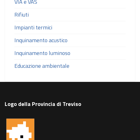
VIA e VAS
Rifiuti
Impianti termici
Inquinamento acustico
Inquinamento luminoso
Educazione ambientale
Logo della Provincia di Treviso