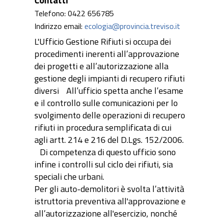
Contatti
Telefono: 0422 656785
Indirizzo email:
ecologia@provincia.treviso.it
L'Ufficio Gestione Rifiuti si occupa dei
procedimenti inerenti all’approvazione
dei progetti e all’autorizzazione alla
gestione degli impianti di recupero rifiuti
diversi All’ufficio spetta anche l’esame
e il controllo sulle comunicazioni per lo
svolgimento delle operazioni di recupero
rifiuti in procedura semplificata di cui
agli artt. 214 e 216 del D.Lgs. 152/2006.
Di competenza di questo ufficio sono
infine i controlli sul ciclo dei rifiuti, sia
speciali che urbani.
Per gli auto-demolitori è svolta l’attività
istruttoria preventiva all'approvazione e
all’autorizzazione all'esercizio, nonché