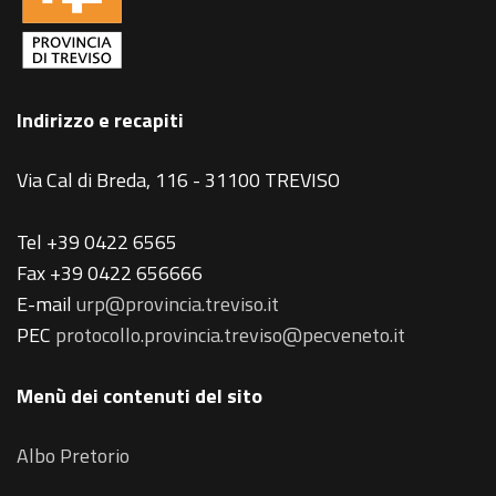
Indirizzo e recapiti
Via Cal di Breda, 116 - 31100 TREVISO
Tel +39 0422 6565
Fax +39 0422 656666
E-mail
urp@provincia.treviso.it
PEC
protocollo.provincia.treviso@pecveneto.it
Menù dei contenuti del sito
Albo Pretorio