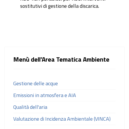
sostitutivi di gestione della discarica.
Menù dell'Area Tematica Ambiente
Gestione delle acque
Emissioni in atmosfera e AIA
Qualità dell'aria
Valutazione di Incidenza Ambientale (VINCA)