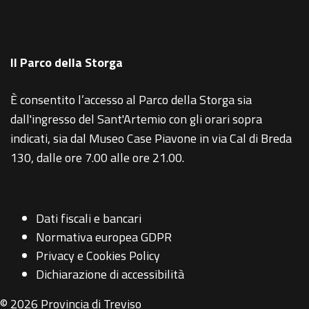
Il Parco della Storga
È consentito l’accesso al Parco della Storga sia
dall'ingresso del Sant'Artemio con gli orari sopra
indicati, sia dal Museo Case Piavone in via Cal di Breda
130, dalle ore 7.00 alle ore 21.00.
Dati fiscali e bancari
Normativa europea GDPR
Privacy e Cookies Policy
Dichiarazione di accessibilità
© 2026 Provincia di Treviso