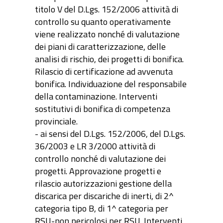
titolo V del D.Lgs. 152/2006 attività di
controllo su quanto operativamente
viene realizzato nonché di valutazione
dei piani di caratterizzazione, delle
analisi di rischio, dei progetti di bonifica.
Rilascio di certificazione ad avvenuta
bonifica. Individuazione del responsabile
della contaminazione. Interventi
sostitutivi di bonifica di competenza
provinciale.
- ai sensi del D.Lgs. 152/2006, del D.Lgs.
36/2003 e LR 3/2000 attività di
controllo nonché di valutazione dei
progetti. Approvazione progetti e
rilascio autorizzazioni gestione della
discarica per discariche di inerti, di 2^
categoria tipo B, di 1^ categoria per
RSU-non pericolosi per RSU. Interventi