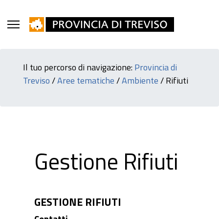
Il tuo percorso di navigazione:
Provincia di
Treviso
/
Aree tematiche
/
Ambiente
/
Rifiuti
Gestione Rifiuti
GESTIONE RIFIUTI