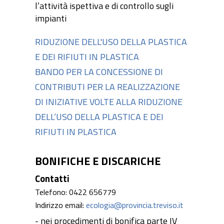
l’attività ispettiva e di controllo sugli
impianti
RIDUZIONE DELL'USO DELLA PLASTICA
E DEI RIFIUTI IN PLASTICA
BANDO PER LA CONCESSIONE DI
CONTRIBUTI PER LA REALIZZAZIONE
DI INIZIATIVE VOLTE ALLA RIDUZIONE
DELL‘USO DELLA PLASTICA E DEI
RIFIUTI IN PLASTICA
BONIFICHE E DISCARICHE
Contatti
Telefono: 0422 656779
Indirizzo email:
ecologia@provincia.treviso.it
- nei procedimenti di bonifica parte IV