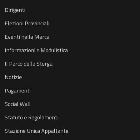
Dirigenti
Elezioni Provinciali
Eventi nella Marca
Informazioni e Modulistica
Il Parco della Storga
Notizie
Pagamenti
Social Wall
Statuto e Regolamenti
Stazione Unica Appaltante