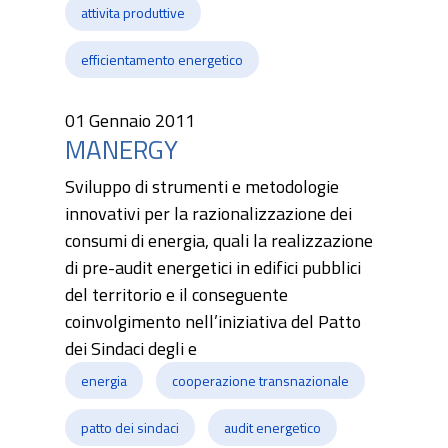
attivita produttive
efficientamento energetico
01 Gennaio 2011
MANERGY
Sviluppo di strumenti e metodologie
innovativi per la razionalizzazione dei
consumi di energia, quali la realizzazione
di pre-audit energetici in edifici pubblici
del territorio e il conseguente
coinvolgimento nell’iniziativa del Patto
dei Sindaci degli e
energia
cooperazione transnazionale
patto dei sindaci
audit energetico