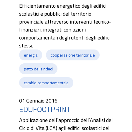
Efficientamento energetico degli edifici
scolastici e pubblici del territorio
provinciale attraverso interventi tecnico-
finanziari, integrati con azioni
comportamentali degli utenti degli edifici
stessi.
energia
cooperazione territoriale
patto dei sindaci
cambio comportamentale
01 Gennaio 2016
EDUFOOTPRINT
Applicazione dell’approccio dell’Analisi del
Ciclo di Vita (LCA) agli edifici scolastici del