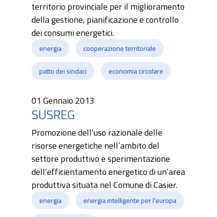
territorio provinciale per il miglioramento
della gestione, pianificazione e controllo
dei consumi energetici.
energia
cooperazione territoriale
patto dei sindaci
economia circolare
01 Gennaio 2013
SUSREG
Promozione dell’uso razionale delle
risorse energetiche nell’ambito del
settore produttivo e sperimentazione
dell’efficientamento energetico di un’area
produttiva situata nel Comune di Casier.
energia
energia intelligente per l'europa