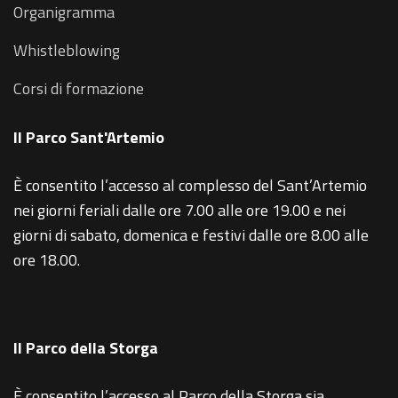
Organigramma
Whistleblowing
Corsi di formazione
Il Parco Sant'Artemio
È consentito l’accesso al complesso del Sant’Artemio
nei giorni feriali dalle ore 7.00 alle ore 19.00 e nei
giorni di sabato, domenica e festivi dalle ore 8.00 alle
ore 18.00.
Il Parco della Storga
È consentito l’accesso al Parco della Storga sia