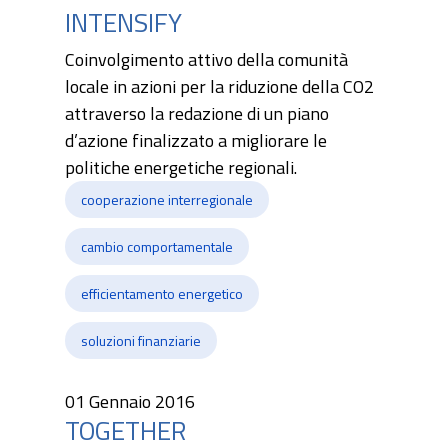
INTENSIFY
Coinvolgimento attivo della comunità
locale in azioni per la riduzione della CO2
attraverso la redazione di un piano
d’azione finalizzato a migliorare le
politiche energetiche regionali.
cooperazione interregionale
cambio comportamentale
efficientamento energetico
soluzioni finanziarie
01 Gennaio 2016
TOGETHER