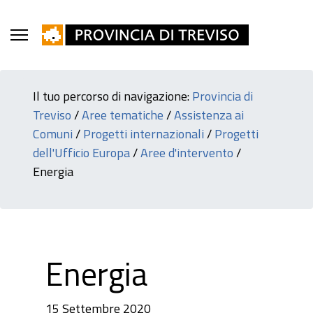
Il tuo percorso di navigazione:
Provincia di
Treviso
/
Aree tematiche
/
Assistenza ai
Comuni
/
Progetti internazionali
/
Progetti
dell'Ufficio Europa
/
Aree d'intervento
/
Energia
Energia
15 Settembre 2020