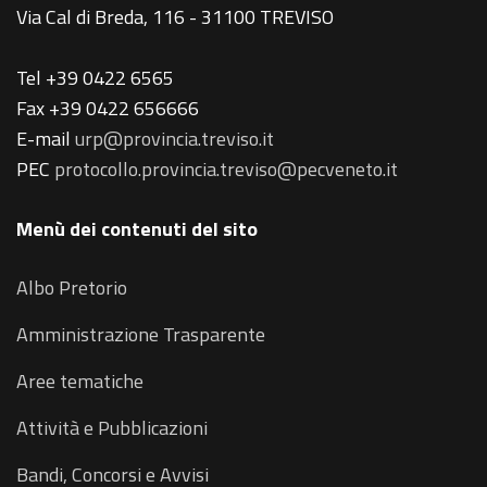
Via Cal di Breda, 116 - 31100 TREVISO
Tel +39 0422 6565
Fax +39 0422 656666
E-mail
urp@provincia.treviso.it
PEC
protocollo.provincia.treviso@pecveneto.it
Menù dei contenuti del sito
Albo Pretorio
Amministrazione Trasparente
Aree tematiche
Attività e Pubblicazioni
Bandi, Concorsi e Avvisi