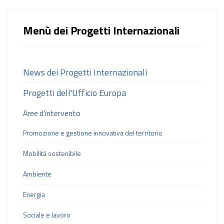
Menù dei Progetti Internazionali
News dei Progetti Internazionali
Progetti dell'Ufficio Europa
Aree d'intervento
Promozione e gestione innovativa del territorio
Mobilità sostenibile
Ambiente
Energia
Sociale e lavoro