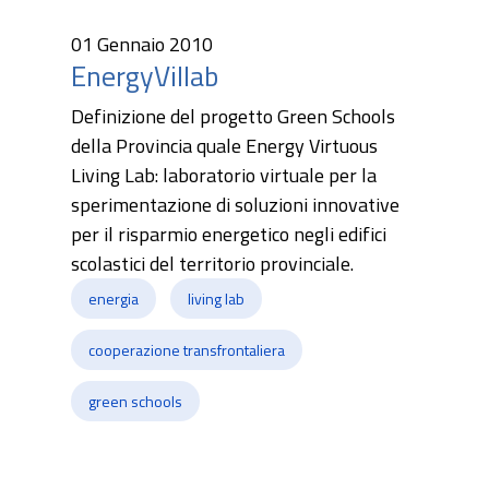
01 Gennaio 2010
EnergyVillab
Definizione del progetto Green Schools
della Provincia quale Energy Virtuous
Living Lab: laboratorio virtuale per la
sperimentazione di soluzioni innovative
per il risparmio energetico negli edifici
scolastici del territorio provinciale.
energia
living lab
cooperazione transfrontaliera
green schools