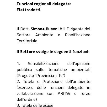
Funzioni regionali delegate:
Elettrodotti.
Il Dott.
Simone Buson
i è il Dirigente del
Settore Ambiente e Pianificazione
Territoriale.
Il Settore svolge le seguenti funzioni:
1. Sensibilizzazione dell'opinione
pubblica sulle tematiche ambientali
(Progetto "Provinicia + Te")
2. Tutela e Protezione dell'ambiente
(esercizio delle funzioni delegate in
collaborazione con ARPAV e forze
dell'ordine)
3. Tutela delle acque