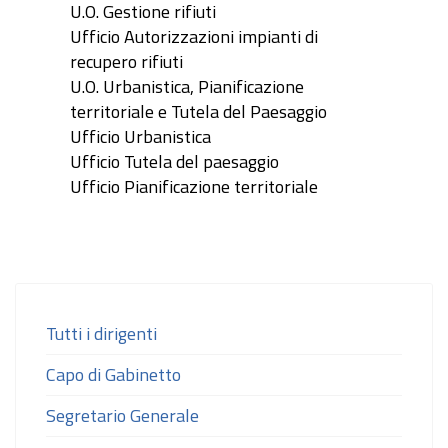
U.O. Gestione rifiuti
Ufficio Autorizzazioni impianti di
recupero rifiuti
U.O. Urbanistica, Pianificazione
territoriale e Tutela del Paesaggio
Ufficio Urbanistica
Ufficio Tutela del paesaggio
Ufficio Pianificazione territoriale
Tutti i dirigenti
Capo di Gabinetto
Segretario Generale