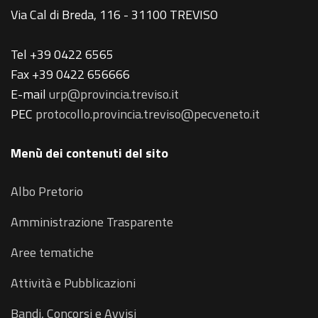
Via Cal di Breda, 116 - 31100 TREVISO
Tel +39 0422 6565
Fax +39 0422 656666
E-mail
urp@provincia.treviso.it
PEC
protocollo.provincia.treviso@pecveneto.it
Menù dei contenuti del sito
Albo Pretorio
Amministrazione Trasparente
Aree tematiche
Attività e Pubblicazioni
Bandi, Concorsi e Avvisi