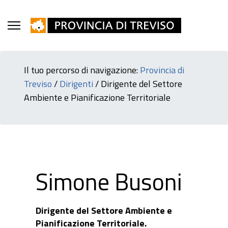
Il tuo percorso di navigazione:
Provincia di
Treviso
/
Dirigenti
/
Dirigente del Settore
Ambiente e Pianificazione Territoriale
Simone Busoni
Dirigente del Settore Ambiente e
Pianificazione Territoriale.