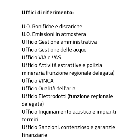
Uffici di riferimento:
U.O. Bonifiche e discariche
U.O. Emissioni in atmosfera
Ufficio Gestione amministrativa
Ufficio Gestione delle acque
Ufficio VIA e VAS
Ufficio Attività estrattive e polizia
mineraria (funzione regionale delegata)
Ufficio VINCA
Ufficio Qualità dell’aria
Ufficio Elettrodotti (funzione regionale
delegata)
Ufficio Inquinamento acustico e impianti
termici
Ufficio Sanzioni, contenzioso e garanzie
finanziarie