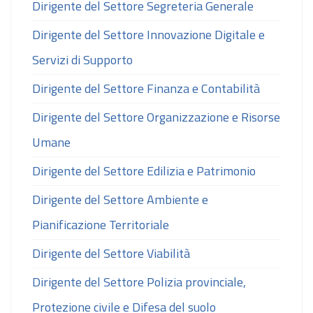
Dirigente del Settore Segreteria Generale
Dirigente del Settore Innovazione Digitale e
Servizi di Supporto
Dirigente del Settore Finanza e Contabilità
Dirigente del Settore Organizzazione e Risorse
Umane
Dirigente del Settore Edilizia e Patrimonio
Dirigente del Settore Ambiente e
Pianificazione Territoriale
Dirigente del Settore Viabilità
Dirigente del Settore Polizia provinciale,
Protezione civile e Difesa del suolo