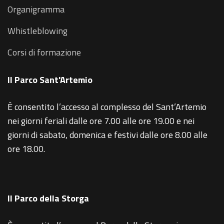
Organigramma
Whistleblowing
Corsi di formazione
Il Parco Sant'Artemio
È consentito l’accesso al complesso del Sant’Artemio
nei giorni feriali dalle ore 7.00 alle ore 19.00 e nei
giorni di sabato, domenica e festivi dalle ore 8.00 alle
ore 18.00.
Il Parco della Storga