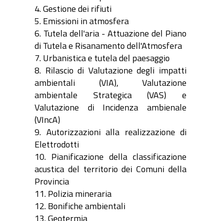
4. Gestione dei rifiuti
5. Emissioni in atmosfera
6. Tutela dell'aria - Attuazione del Piano
di Tutela e Risanamento dell'Atmosfera
7. Urbanistica e tutela del paesaggio
8. Rilascio di Valutazione degli impatti
ambientali (VIA), Valutazione
ambientale Strategica (VAS) e
Valutazione di Incidenza ambienale
(VIncA)
9. Autorizzazioni alla realizzazione di
Elettrodotti
10. Pianificazione della classificazione
acustica del territorio dei Comuni della
Provincia
11. Polizia mineraria
12. Bonifiche ambientali
13. Geotermia