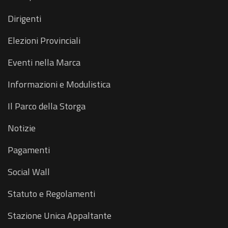
Dirigenti
Elezioni Provinciali
Eventi nella Marca
Informazioni e Modulistica
Il Parco della Storga
Notizie
Pagamenti
Social Wall
Statuto e Regolamenti
Stazione Unica Appaltante