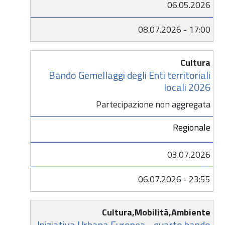
06.05.2026
08.07.2026 - 17:00
Cultura
Bando Gemellaggi degli Enti territoriali
locali 2026
Partecipazione non aggregata
Regionale
03.07.2026
06.07.2026 - 23:55
Cultura,Mobilità,Ambiente
Iniziativa Urbana Europea - quarto bando