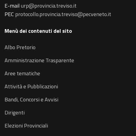
E-mail
urp@provincia.treviso.it
PEC
protocollo.provincia.treviso@pecveneto.it
Menù dei contenuti del sito
Albo Pretorio
Amministrazione Trasparente
Aree tematiche
Attività e Pubblicazioni
Bandi, Concorsi e Avvisi
Dirigenti
Elezioni Provinciali