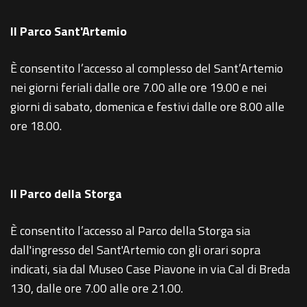
Il Parco Sant'Artemio
È consentito l’accesso al complesso del Sant’Artemio
nei giorni feriali dalle ore 7.00 alle ore 19.00 e nei
giorni di sabato, domenica e festivi dalle ore 8.00 alle
ore 18.00.
Il Parco della Storga
È consentito l’accesso al Parco della Storga sia
dall'ingresso del Sant'Artemio con gli orari sopra
indicati, sia dal Museo Case Piavone in via Cal di Breda
130, dalle ore 7.00 alle ore 21.00.