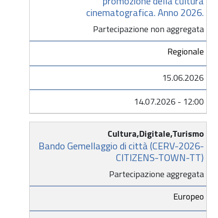
promozione della cultura
cinematografica. Anno 2026.
Partecipazione non aggregata
Regionale
15.06.2026
14.07.2026 - 12:00
Cultura,Digitale,Turismo
Bando Gemellaggio di città (CERV-2026-
CITIZENS-TOWN-TT)
Partecipazione aggregata
Europeo