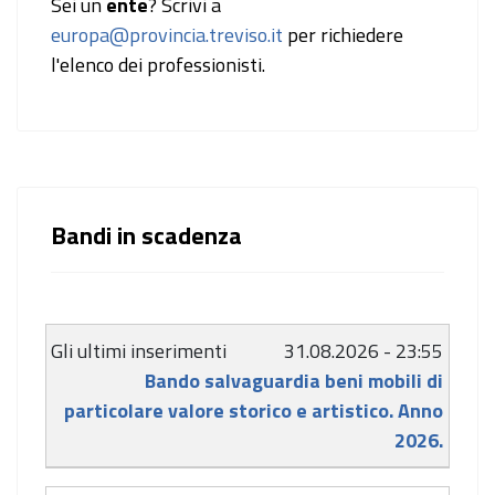
Sei un
ente
? Scrivi a
europa@provincia.treviso.it
per richiedere
l'elenco dei professionisti.
Bandi in scadenza
Gli ultimi
31.08.2026 - 23:55
inserimenti
Bando salvaguardia beni mobili di
particolare valore storico e artistico. Anno
2026.