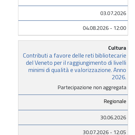
03.07.2026
04.08.2026 - 12:00
Cultura
Contributi a favore delle reti bibliotecarie
del Veneto per il raggiungimento di livelli
minimi di qualità e valorizzazione. Anno
2026.
Partecipazione non aggregata
Regionale
30.06.2026
30.07.2026 - 12:05