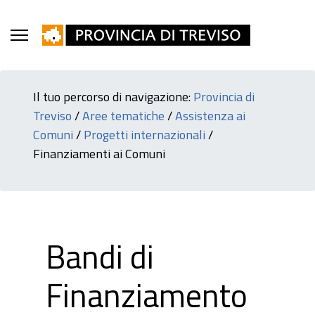
Il tuo percorso di navigazione:
Provincia di
Treviso
/
Aree tematiche
/
Assistenza ai
Comuni
/
Progetti internazionali
/
Finanziamenti ai Comuni
Bandi di
Finanziamento