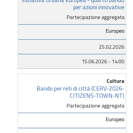
per azioni innovative
Partecipazione aggregata
Europeo
25.02.2026
15.06.2026 - 14:00
Cultura
Bando per reti di città (CERV-2026-
CITIZENS-TOWN-NT)
Partecipazione aggregata
Europeo