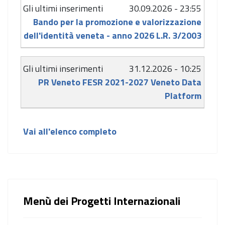
30.09.2026 - 23:55
Bando per la promozione e valorizzazione
dell'identità veneta - anno 2026 L.R. 3/2003
31.12.2026 - 10:25
PR Veneto FESR 2021-2027 Veneto Data
Platform
Vai all'elenco completo
Menù dei Progetti Internazionali