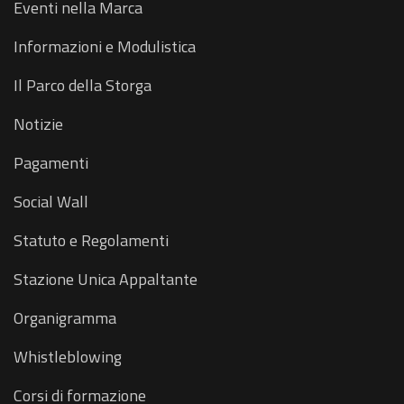
Eventi nella Marca
Informazioni e Modulistica
Il Parco della Storga
Notizie
Pagamenti
Social Wall
Statuto e Regolamenti
Stazione Unica Appaltante
Organigramma
Whistleblowing
Corsi di formazione