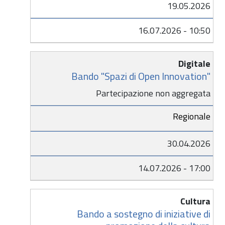
19.05.2026
16.07.2026 - 10:50
Digitale
Bando "Spazi di Open Innovation"
Partecipazione non aggregata
Regionale
30.04.2026
14.07.2026 - 17:00
Cultura
Bando a sostegno di iniziative di