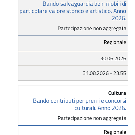
Bando salvaguardia beni mobili di
particolare valore storico e artistico. Anno
2026.
Partecipazione non aggregata
Regionale
30.06.2026
31.08.2026 - 23:55
Cultura
Bando contributi per premi e concorsi
culturali. Anno 2026.
Partecipazione non aggregata
Regionale