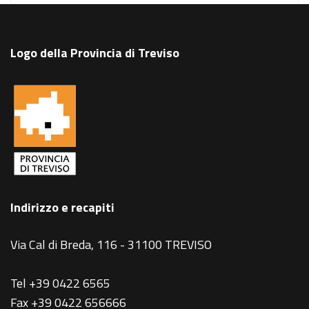
Logo della Provincia di Treviso
Indirizzo e recapiti
Via Cal di Breda, 116 - 31100 TREVISO
Tel +39 0422 6565
Fax +39 0422 656666