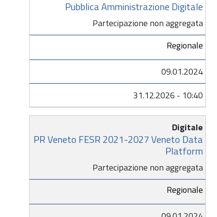
Pubblica Amministrazione Digitale
Partecipazione non aggregata
Regionale
09.01.2024
31.12.2026 - 10:40
Digitale
PR Veneto FESR 2021-2027 Veneto Data
Platform
Partecipazione non aggregata
Regionale
09.01.2024