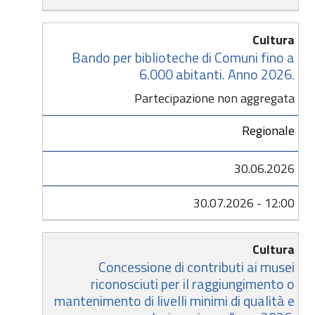
Cultura
Bando per biblioteche di Comuni fino a
6.000 abitanti. Anno 2026.
Partecipazione non aggregata
Regionale
30.06.2026
30.07.2026 - 12:00
Cultura
Concessione di contributi ai musei
riconosciuti per il raggiungimento o
mantenimento di livelli minimi di qualità e