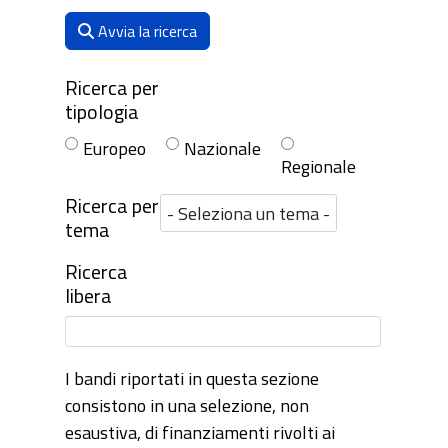
Avvia la ricerca
Ricerca per
tipologia
Europeo
Nazionale
Regionale
Ricerca per
tema
Ricerca
libera
I bandi riportati in questa sezione
consistono in una selezione, non
esaustiva, di finanziamenti rivolti ai