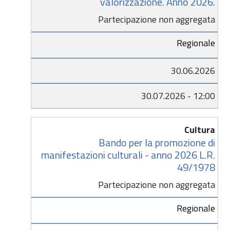
valorizzazione. Anno 2026.
Partecipazione non aggregata
Regionale
30.06.2026
30.07.2026 - 12:00
Cultura
Bando per la promozione di
manifestazioni culturali - anno 2026 L.R.
49/1978
Partecipazione non aggregata
Regionale