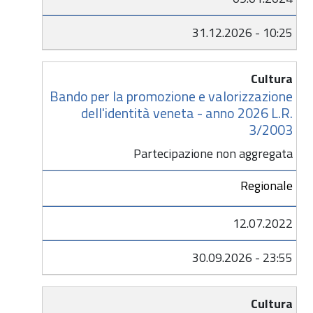
31.12.2026 - 10:25
Cultura
Bando per la promozione e valorizzazione
dell'identità veneta - anno 2026 L.R.
3/2003
Partecipazione non aggregata
Regionale
12.07.2022
30.09.2026 - 23:55
Cultura