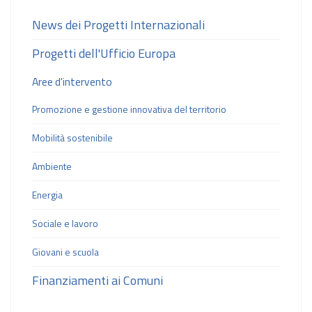
News dei Progetti Internazionali
Progetti dell'Ufficio Europa
Aree d'intervento
Promozione e gestione innovativa del territorio
Mobilità sostenibile
Ambiente
Energia
Sociale e lavoro
Giovani e scuola
Finanziamenti ai Comuni