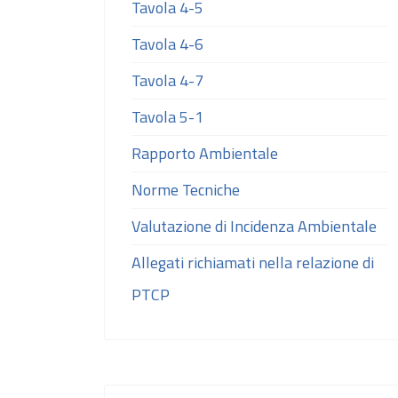
Tavola 4-5
Tavola 4-6
Tavola 4-7
Tavola 5-1
Rapporto Ambientale
Norme Tecniche
Valutazione di Incidenza Ambientale
Allegati richiamati nella relazione di
PTCP