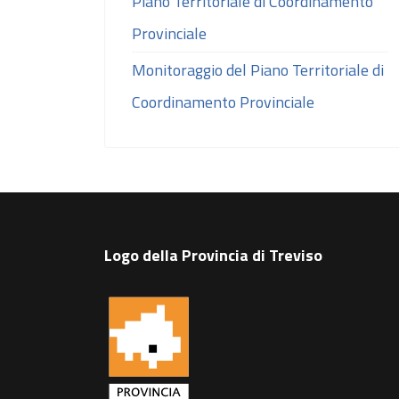
Piano Territoriale di Coordinamento
Provinciale
Monitoraggio del Piano Territoriale di
Coordinamento Provinciale
Logo della Provincia di Treviso