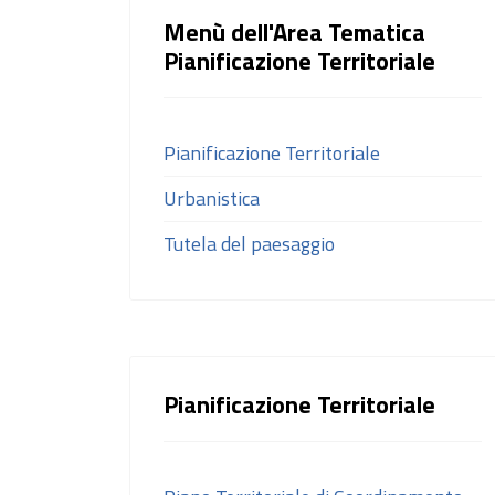
Menù dell'Area Tematica
Pianificazione Territoriale
Pianificazione Territoriale
Urbanistica
Tutela del paesaggio
Pianificazione Territoriale