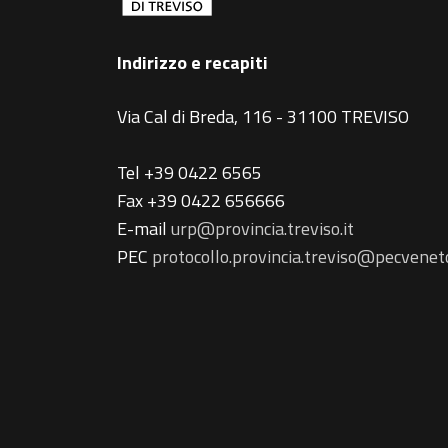
Indirizzo e recapiti
Via Cal di Breda, 116 - 31100 TREVISO
Tel +39 0422 6565
Fax +39 0422 656666
E-mail
urp@provincia.treviso.it
PEC
protocollo.provincia.treviso@pecveneto