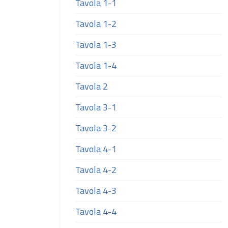
Tavola 1-1
Tavola 1-2
Tavola 1-3
Tavola 1-4
Tavola 2
Tavola 3-1
Tavola 3-2
Tavola 4-1
Tavola 4-2
Tavola 4-3
Tavola 4-4