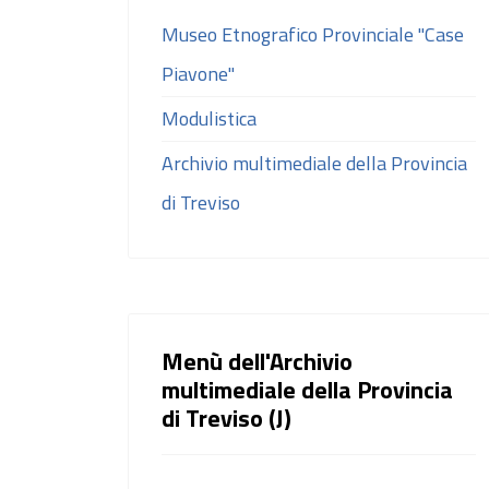
Museo Etnografico Provinciale "Case
Piavone"
Modulistica
Archivio multimediale della Provincia
di Treviso
Menù dell'Archivio
multimediale della Provincia
di Treviso (J)