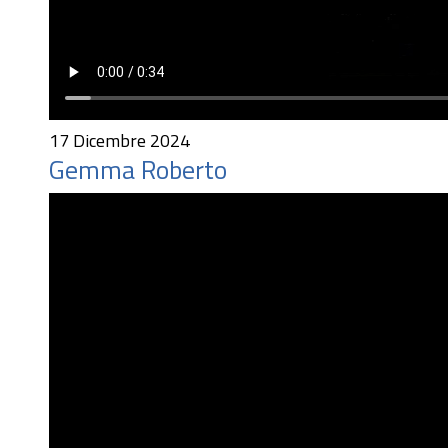
17 Dicembre 2024
Gemma Roberto