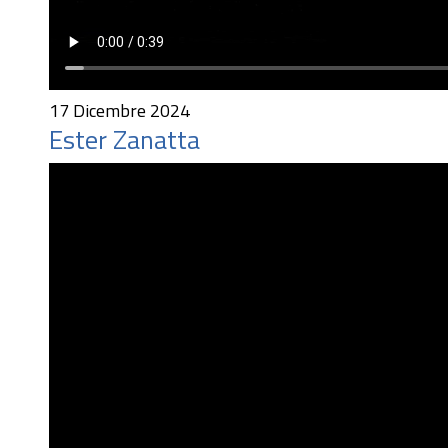
17 Dicembre 2024
Ester Zanatta