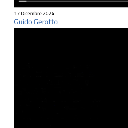
17 Dicembre 2024
Guido Gerotto