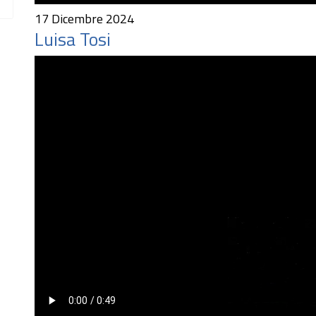
17 Dicembre 2024
Luisa Tosi