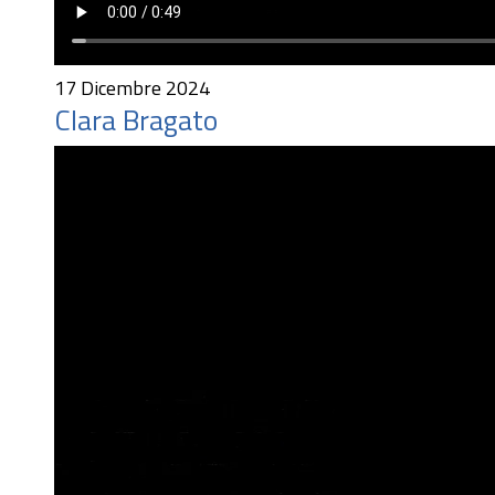
17 Dicembre 2024
Clara Bragato