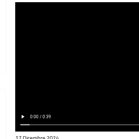
17 Dicembre 2024