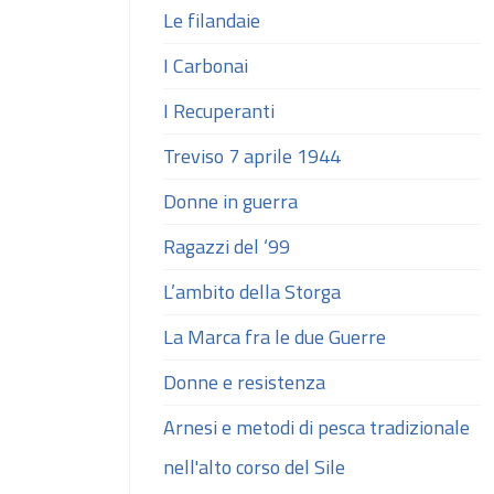
Le filandaie
I Carbonai
I Recuperanti
Treviso 7 aprile 1944
Donne in guerra
Ragazzi del ‘99
L’ambito della Storga
La Marca fra le due Guerre
Donne e resistenza
Arnesi e metodi di pesca tradizionale
nell'alto corso del Sile