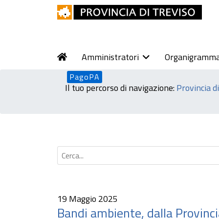
Amministratori
Organigramm
PagoPA
Il tuo percorso di navigazione:
Provincia d
19 Maggio 2025
Bandi ambiente, dalla Provinci