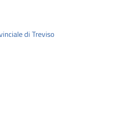
vinciale di Treviso