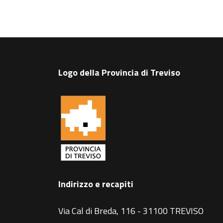
Logo della Provincia di Treviso
Indirizzo e recapiti
Via Cal di Breda, 116 - 31100 TREVISO