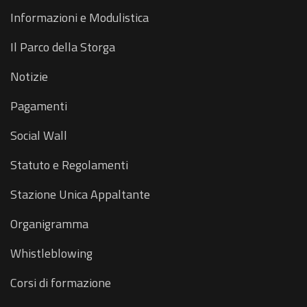
Informazioni e Modulistica
Il Parco della Storga
Notizie
Pagamenti
Social Wall
Statuto e Regolamenti
Stazione Unica Appaltante
Organigramma
Whistleblowing
Corsi di formazione