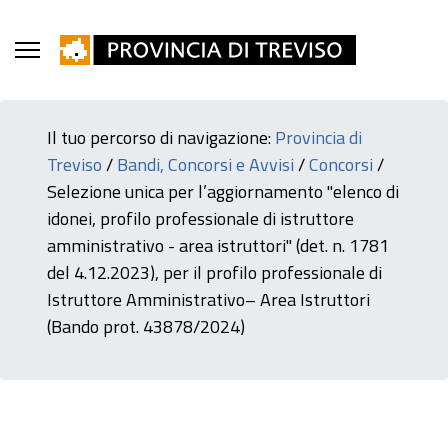
Il tuo percorso di navigazione:
Provincia di
Treviso
/
Bandi, Concorsi e Avvisi
/
Concorsi
/
Selezione unica per l’aggiornamento "elenco di
idonei, profilo professionale di istruttore
amministrativo - area istruttori" (det. n. 1781
del 4.12.2023), per il profilo professionale di
Istruttore Amministrativo– Area Istruttori
(Bando prot. 43878/2024)