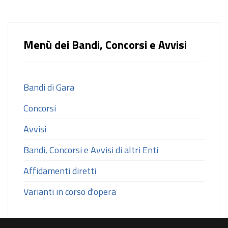
Menù dei Bandi, Concorsi e Avvisi
Bandi di Gara
Concorsi
Avvisi
Bandi, Concorsi e Avvisi di altri Enti
Affidamenti diretti
Varianti in corso d'opera