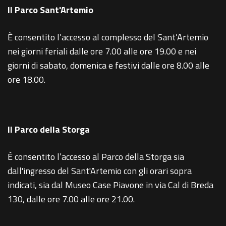
Il Parco Sant'Artemio
È consentito l’accesso al complesso del Sant’Artemio
nei giorni feriali dalle ore 7.00 alle ore 19.00 e nei
giorni di sabato, domenica e festivi dalle ore 8.00 alle
ore 18.00.
Il Parco della Storga
È consentito l’accesso al Parco della Storga sia
dall'ingresso del Sant'Artemio con gli orari sopra
indicati, sia dal Museo Case Piavone in via Cal di Breda
130, dalle ore 7.00 alle ore 21.00.