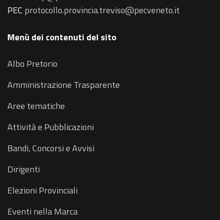
PEC
protocollo.provincia.treviso@pecveneto.it
Menù dei contenuti del sito
Albo Pretorio
Amministrazione Trasparente
Aree tematiche
Attività e Pubblicazioni
Bandi, Concorsi e Avvisi
Dirigenti
Elezioni Provinciali
Eventi nella Marca