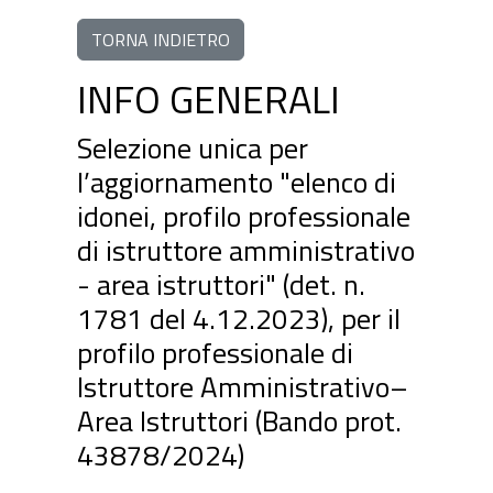
TORNA INDIETRO
INFO GENERALI
Selezione unica per
l’aggiornamento "elenco di
idonei, profilo professionale
di istruttore amministrativo
- area istruttori" (det. n.
1781 del 4.12.2023), per il
profilo professionale di
Istruttore Amministrativo–
Area Istruttori (Bando prot.
43878/2024)