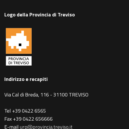
Logo della Provincia di Treviso
Indirizzo e recapiti
Via Cal di Breda, 116 - 31100 TREVISO
Tel +39 0422 6565
Fax +39 0422 656666
E-mail
urp@provincia.treviso.it