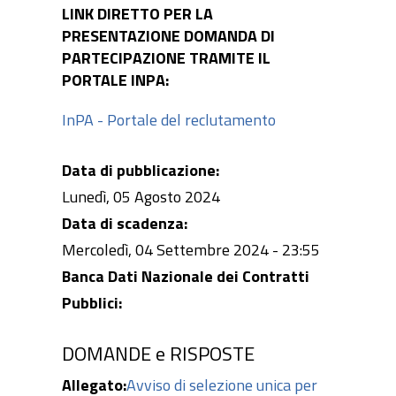
LINK DIRETTO PER LA
PRESENTAZIONE DOMANDA DI
PARTECIPAZIONE TRAMITE IL
PORTALE INPA:
InPA - Portale del reclutamento
Data di pubblicazione:
Lunedì, 05 Agosto 2024
Data di scadenza:
Mercoledì, 04 Settembre 2024 - 23:55
Banca Dati Nazionale dei Contratti
Pubblici:
DOMANDE e RISPOSTE
Allegato:
Avviso di selezione unica per