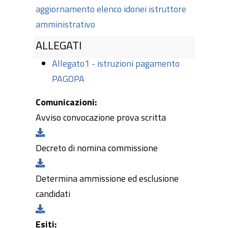
aggiornamento elenco idonei istruttore
amministrativo
ALLEGATI
Allegato1 - istruzioni pagamento
PAGOPA
Comunicazioni:
Avviso convocazione prova scritta
Decreto di nomina commissione
Determina ammissione ed esclusione
candidati
Esiti: