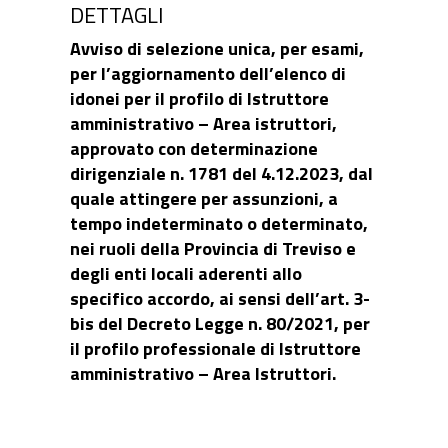
DETTAGLI
Avviso di selezione unica, per esami,
per l’aggiornamento dell’elenco di
idonei per il profilo di Istruttore
amministrativo – Area istruttori,
approvato con determinazione
dirigenziale n. 1781 del 4.12.2023, dal
quale attingere per assunzioni, a
tempo indeterminato o determinato,
nei ruoli della Provincia di Treviso e
degli enti locali aderenti allo
specifico accordo, ai sensi dell’art. 3-
bis del Decreto Legge n. 80/2021, per
il profilo professionale di Istruttore
amministrativo – Area Istruttori.