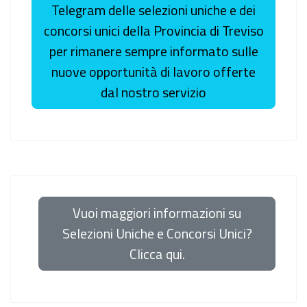
Telegram delle selezioni uniche e dei
concorsi unici della Provincia di Treviso
per rimanere sempre informato sulle
nuove opportunità di lavoro offerte
dal nostro servizio
Vuoi maggiori informazioni su
Selezioni Uniche e Concorsi Unici?
Clicca qui.