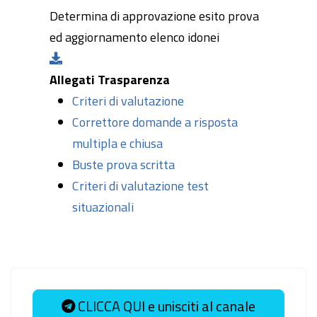
Determina di approvazione esito prova
ed aggiornamento elenco idonei
Allegati Trasparenza
Criteri di valutazione
Correttore domande a risposta
multipla e chiusa
Buste prova scritta
Criteri di valutazione test
situazionali
CLICCA QUI e unisciti al canale