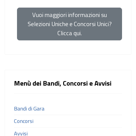
Vuoi maggiori informazioni su
Selezioni Uniche e Concorsi Unici?
Clicca qui.
Menù dei Bandi, Concorsi e Avvisi
Bandi di Gara
Concorsi
Avvisi