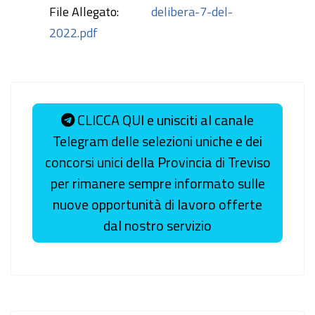
File Allegato:
delibera-7-del-
2022.pdf
CLICCA QUI e unisciti al canale
Telegram delle selezioni uniche e dei
concorsi unici della Provincia di Treviso
per rimanere sempre informato sulle
nuove opportunità di lavoro offerte
dal nostro servizio