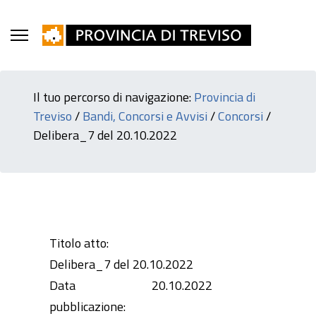
Il tuo percorso di navigazione:
Provincia di
Treviso
/
Bandi, Concorsi e Avvisi
/
Concorsi
/
Delibera_7 del 20.10.2022
Titolo atto:
Delibera_7 del 20.10.2022
Data
20.10.2022
pubblicazione: