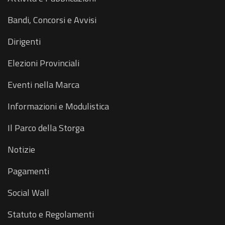
Bandi, Concorsi e Avvisi
Dirigenti
Elezioni Provinciali
Eventi nella Marca
Informazioni e Modulistica
Il Parco della Storga
Notizie
Pagamenti
Social Wall
Statuto e Regolamenti