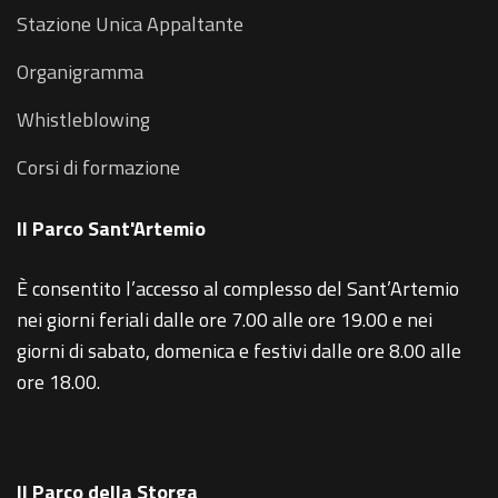
Stazione Unica Appaltante
Organigramma
Whistleblowing
Corsi di formazione
Il Parco Sant'Artemio
È consentito l’accesso al complesso del Sant’Artemio
nei giorni feriali dalle ore 7.00 alle ore 19.00 e nei
giorni di sabato, domenica e festivi dalle ore 8.00 alle
ore 18.00.
Il Parco della Storga