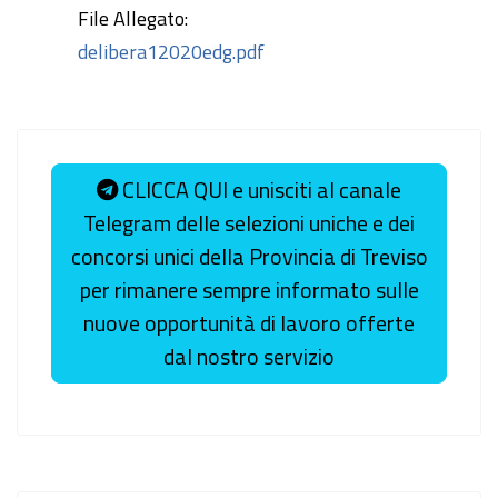
File Allegato:
delibera12020edg.pdf
CLICCA QUI e unisciti al canale
Telegram delle selezioni uniche e dei
concorsi unici della Provincia di Treviso
per rimanere sempre informato sulle
nuove opportunità di lavoro offerte
dal nostro servizio