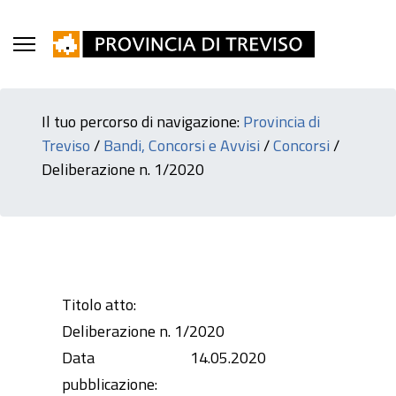
Il tuo percorso di navigazione:
Provincia di
Treviso
/
Bandi, Concorsi e Avvisi
/
Concorsi
/
Deliberazione n. 1/2020
Titolo atto:
Deliberazione n. 1/2020
Data
14.05.2020
pubblicazione: