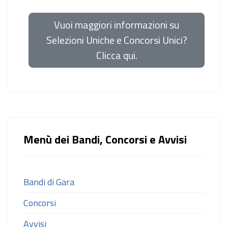
Vuoi maggiori informazioni su
Selezioni Uniche e Concorsi Unici?
Clicca qui.
Menù dei Bandi, Concorsi e Avvisi
Bandi di Gara
Concorsi
Avvisi