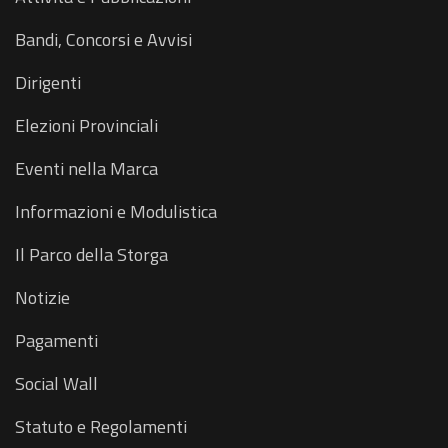
Bandi, Concorsi e Avvisi
Dirigenti
Elezioni Provinciali
Eventi nella Marca
Informazioni e Modulistica
Il Parco della Storga
Notizie
Pagamenti
Social Wall
Statuto e Regolamenti