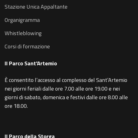
Stazione Unica Appaltante
Organigramma
Whistleblowing
Corsi di formazione
Il Parco Sant'Artemio
È consentito l’accesso al complesso del Sant’Artemio
nei giorni feriali dalle ore 7.00 alle ore 19.00 e nei
giorni di sabato, domenica e festivi dalle ore 8.00 alle
ore 18.00.
Il Parco della Storga