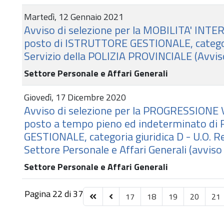
Martedì, 12 Gennaio 2021
Avviso di selezione per la MOBILITA' INTER
posto di ISTRUTTORE GESTIONALE, categoria
Servizio della POLIZIA PROVINCIALE (Avvis
Settore Personale e Affari Generali
Giovedì, 17 Dicembre 2020
Avviso di selezione per la PROGRESSIONE 
posto a tempo pieno ed indeterminato d
GESTIONALE, categoria giuridica D - U.O. Re
Settore Personale e Affari Generali (avviso
Settore Personale e Affari Generali
Pagina 22 di 37
17
18
19
20
21