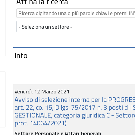
Affina la ricerca:
Info
Venerdì, 12 Marzo 2021
Avviso di selezione interna per la PROGR
art. 22, co. 15, D.lgs. 75/2017 n. 3 posti 
GESTIONALE, categoria giuridica C - Settor
prot. 14064/2021)
Settore Personale e Affari Generali