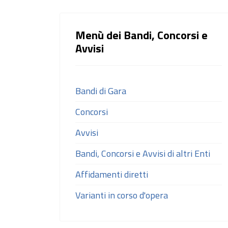
Menù dei Bandi, Concorsi e
Avvisi
Bandi di Gara
Concorsi
Avvisi
Bandi, Concorsi e Avvisi di altri Enti
Affidamenti diretti
Varianti in corso d'opera