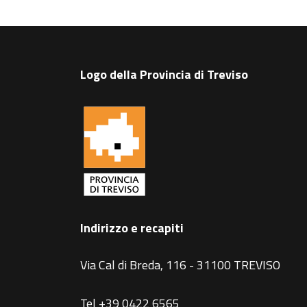
Logo della Provincia di Treviso
Indirizzo e recapiti
Via Cal di Breda, 116 - 31100 TREVISO
Tel +39 0422 6565