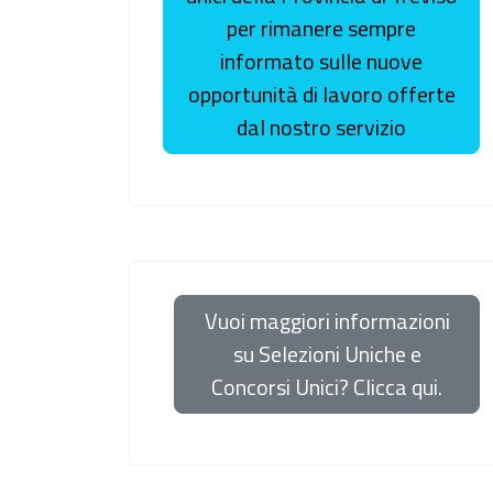
per rimanere sempre
informato sulle nuove
opportunità di lavoro offerte
dal nostro servizio
Vuoi maggiori informazioni
su Selezioni Uniche e
Concorsi Unici? Clicca qui.