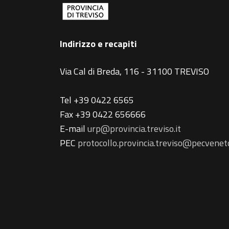
Indirizzo e recapiti
Via Cal di Breda, 116 - 31100 TREVISO
Tel +39 0422 6565
Fax +39 0422 656666
E-mail
urp@provincia.treviso.it
PEC
protocollo.provincia.treviso@pecveneto