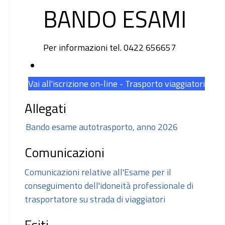
BANDO ESAMI
Per informazioni tel. 0422 656657
Vai all'iscrizione on-line - Trasporto viaggiatori
Allegati
Bando esame autotrasporto, anno 2026
Comunicazioni
Comunicazioni relative all'Esame per il
conseguimento dell'idoneità professionale di
trasportatore su strada di viaggiatori
Esiti