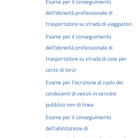
Esame per il conseguimento
dell'idoneità professionale di
trasportatore su strada di viaggiatori
Esame per il conseguimento
dell'idoneità professionale di
trasportatore su strada di cose per
conto di terzi
Esame per l'iscrizione al ruolo dei
conducenti di veicoli in servizio
pubblico non di linea
Esame per il conseguimento
dell'abilitazione di