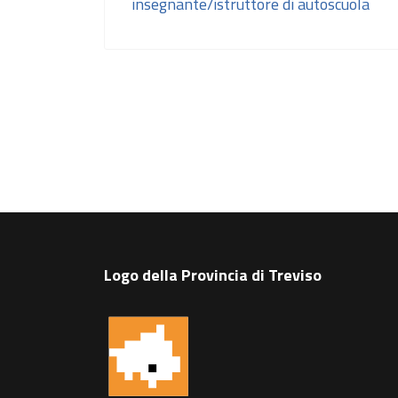
insegnante/istruttore di autoscuola
Logo della Provincia di Treviso