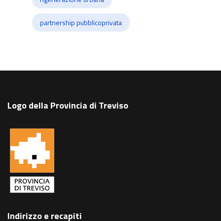
partnership pubblicoprivata
Logo della Provincia di Treviso
Indirizzo e recapiti