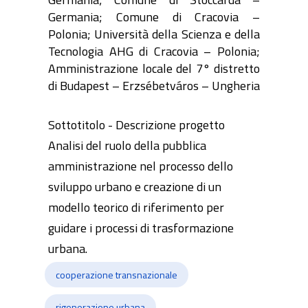
Germania; Comune di Cracovia –
Polonia; Università della Scienza e della
Tecnologia AHG di Cracovia – Polonia;
Amministrazione locale del 7° distretto
di Budapest – Erzsébetváros – Ungheria
Sottotitolo - Descrizione progetto
Analisi del ruolo della pubblica
amministrazione nel processo dello
sviluppo urbano e creazione di un
modello teorico di riferimento per
guidare i processi di trasformazione
urbana.
cooperazione transnazionale
rigenerazione urbana