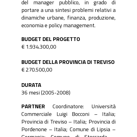
del manager pubblico, in grado di
portare a una sintesi problemi relativi a
dinamiche urbane, finanza, produzione,
economia e policy management.
BUDGET DEL PROGETTO
€ 1.934.300,00
BUDGET DELLA PROVINCIA DI TREVISO
€ 270.500,00
DURATA
36 mesi (2005-2008)
PARTNER
Coordinatore: Università
Commerciale Luigi Bocconi – Italia;
Provincia di Treviso – Italia; Provincia di
Pordenone – Italia; Comune di Lipsia –
Germania; Comune di Stoccarda –