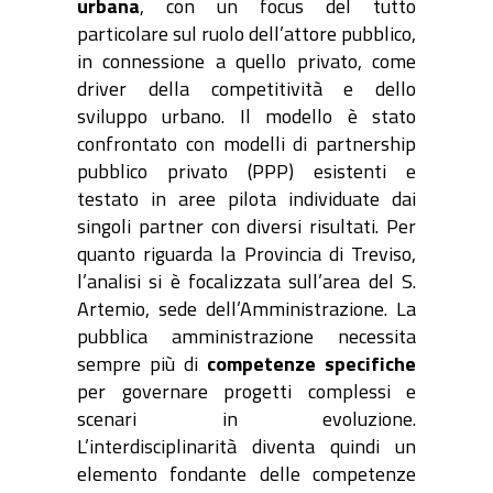
urbana
, con un focus del tutto
particolare sul ruolo dell’attore pubblico,
in connessione a quello privato, come
driver della competitività e dello
sviluppo urbano. Il modello è stato
confrontato con modelli di partnership
pubblico privato (PPP) esistenti e
testato in aree pilota individuate dai
singoli partner con diversi risultati. Per
quanto riguarda la Provincia di Treviso,
l’analisi si è focalizzata sull’area del S.
Artemio, sede dell’Amministrazione. La
pubblica amministrazione necessita
sempre più di
competenze specifiche
per governare progetti complessi e
scenari in evoluzione.
L’interdisciplinarità diventa quindi un
elemento fondante delle competenze