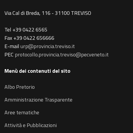
Via Cal di Breda, 116 - 31100 TREVISO
Tel +39 0422 6565
Fax +39 0422 656666
E-mail
urp@provincia.treviso.it
PEC
protocollo.provincia.treviso@pecveneto.it
Menù dei contenuti del sito
Albo Pretorio
Amministrazione Trasparente
Aree tematiche
Attività e Pubblicazioni