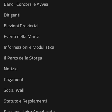
Bandi, Concorsi e Avvisi
Dirigenti
Elezioni Provinciali
Eventi nella Marca
Informazioni e Modulistica
Il Parco della Storga
Notizie
Pagamenti
Social Wall
Statuto e Regolamenti
Stazione Unica Appaltante