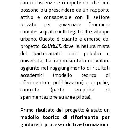
con conoscenze e competenze che non
possono più prescindere da un rapporto
attivo e consapevole con il settore
privato per governare fenomeni
complessi quali quelli legati allo sviluppo
urbano. Questo è quanto è emerso dal
progetto
Co.Urb.I.T.
, dove la natura mista
del partenariato, enti pubblici e
università, ha rappresentato un valore
aggiunto nel raggiungimento di risultati
accademici (modello teorico di
riferimento e pubblicazioni) e di policy
concrete (parte empirica di
sperimentazione su aree pilota).
Primo risultato del progetto è stato un
modello teorico di riferimento per
guidare i processi di trasformazione