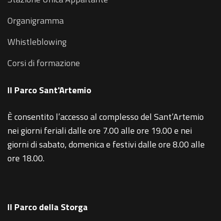
Organigramma
Whistleblowing
Corsi di formazione
Il Parco Sant'Artemio
È consentito l’accesso al complesso del Sant’Artemio
nei giorni feriali dalle ore 7.00 alle ore 19.00 e nei
giorni di sabato, domenica e festivi dalle ore 8.00 alle
ore 18.00.
Il Parco della Storga