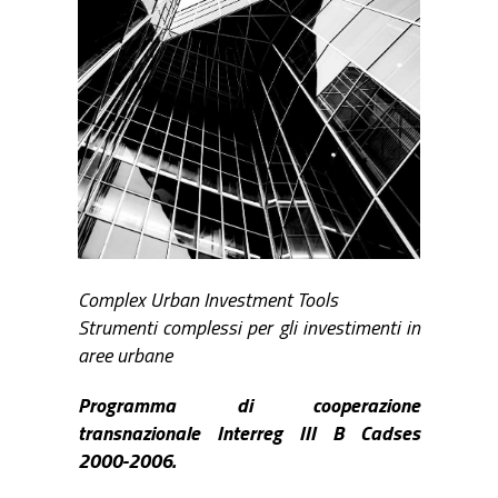
Complex Urban Investment Tools
Strumenti complessi per gli investimenti in
aree urbane
Programma di cooperazione
transnazionale Interreg III B Cadses
2000-2006.