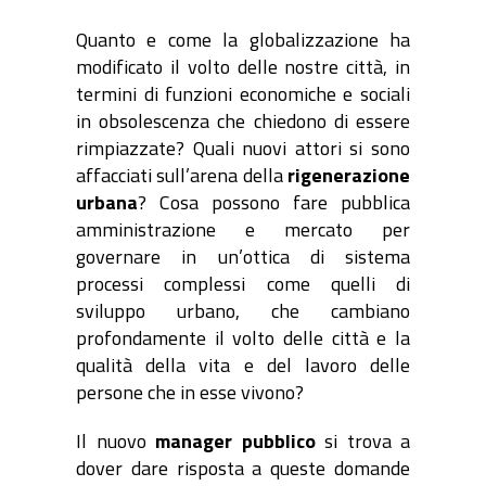
Quanto e come la globalizzazione ha
modificato il volto delle nostre città, in
termini di funzioni economiche e sociali
in obsolescenza che chiedono di essere
rimpiazzate? Quali nuovi attori si sono
affacciati sull’arena della
rigenerazione
urbana
? Cosa possono fare pubblica
amministrazione e mercato per
governare in un’ottica di sistema
processi complessi come quelli di
sviluppo urbano, che cambiano
profondamente il volto delle città e la
qualità della vita e del lavoro delle
persone che in esse vivono?
Il nuovo
manager pubblico
si trova a
dover dare risposta a queste domande