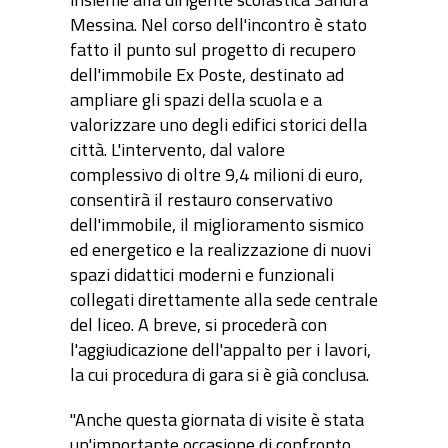
Messina. Nel corso dell'incontro è stato
fatto il punto sul progetto di recupero
dell'immobile Ex Poste, destinato ad
ampliare gli spazi della scuola e a
valorizzare uno degli edifici storici della
città. L'intervento, dal valore
complessivo di oltre 9,4 milioni di euro,
consentirà il restauro conservativo
dell'immobile, il miglioramento sismico
ed energetico e la realizzazione di nuovi
spazi didattici moderni e funzionali
collegati direttamente alla sede centrale
del liceo. A breve, si procederà con
l'aggiudicazione dell'appalto per i lavori,
la cui procedura di gara si è già conclusa.
"Anche questa giornata di visite è stata
un'importante occasione di confronto