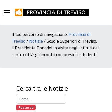
Il tuo percorso di navigazione:
Provincia di
Treviso
/
Notizie
/
Scuole Superiori di Treviso,
il Presidente Donadel in visita negli Istituti del
centro città: gli incontri con presidi e studenti
Cerca tra le Notizie
Cerca tra le News
Featured