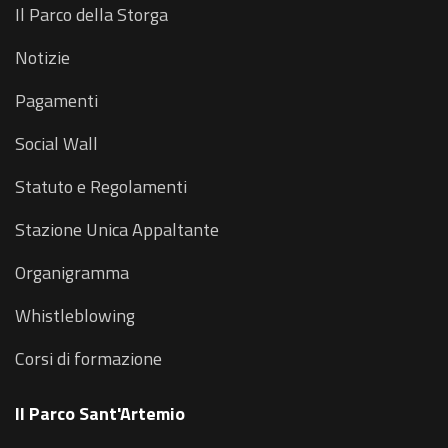
Il Parco della Storga
Notizie
Pagamenti
Social Wall
Statuto e Regolamenti
Stazione Unica Appaltante
Organigramma
Whistleblowing
Corsi di formazione
Il Parco Sant'Artemio