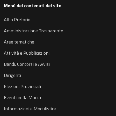
Menù dei contenuti del sito
Albo Pretorio
Amministrazione Trasparente
Aree tematiche
Attività e Pubblicazioni
Bandi, Concorsi e Avvisi
Dirigenti
Elezioni Provinciali
Eventi nella Marca
Informazioni e Modulistica