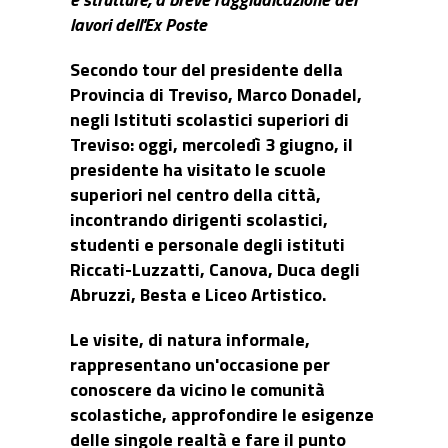
lavori dell'Ex Poste
Secondo tour del presidente della
Provincia di Treviso, Marco Donadel,
negli Istituti scolastici superiori di
Treviso: oggi, mercoledì 3 giugno, il
presidente ha visitato le scuole
superiori nel centro della città,
incontrando dirigenti scolastici,
studenti e personale degli istituti
Riccati-Luzzatti, Canova, Duca degli
Abruzzi, Besta e Liceo Artistico.
Le visite, di natura informale,
rappresentano un'occasione per
conoscere da vicino le comunità
scolastiche, approfondire le esigenze
delle singole realtà e fare il punto