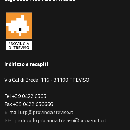
Indirizzo e recapiti
Via Cal di Breda, 116 - 31100 TREVISO
Tel +39 0422 6565
Fax +39 0422 656666
E-mail
urp@provincia.treviso.it
PEC
protocollo.provincia.treviso@pecveneto.it