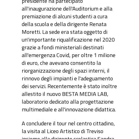
presidente ha partecipato
all'inaugurazione dell'Auditorium e alla
premiazione di alcuni studenti a cura
della scuola e della dirigente Renata
Moretti. La sede era stata oggetto di
un'importante riqualificazione nel 2020
grazie a fondi ministeriali destinati
all'emergenza Covid, per oltre 1 milione
di euro, che avevano consentito la
riorganizzazione degli spazi interni, il
rinnovo degli impianti e l'adeguamento
dei servizi. Recentemente è stato inoltre
allestito il nuovo BESTA MEDIA LAB,
laboratorio dedicato alla progettazione
multimediale e all'innovazione didattica.
A concludere il tour nel centro cittadino,
la visita al Liceo Artistico di Treviso
insieme alla dirigente scolastica Sandra