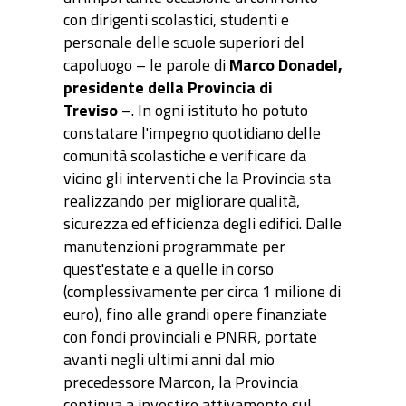
con dirigenti scolastici, studenti e
personale delle scuole superiori del
capoluogo – le parole di
Marco Donadel,
presidente della Provincia di
Treviso
–. In ogni istituto ho potuto
constatare l'impegno quotidiano delle
comunità scolastiche e verificare da
vicino gli interventi che la Provincia sta
realizzando per migliorare qualità,
sicurezza ed efficienza degli edifici. Dalle
manutenzioni programmate per
quest'estate e a quelle in corso
(complessivamente per circa 1 milione di
euro), fino alle grandi opere finanziate
con fondi provinciali e PNRR, portate
avanti negli ultimi anni dal mio
precedessore Marcon, la Provincia
continua a investire attivamente sul