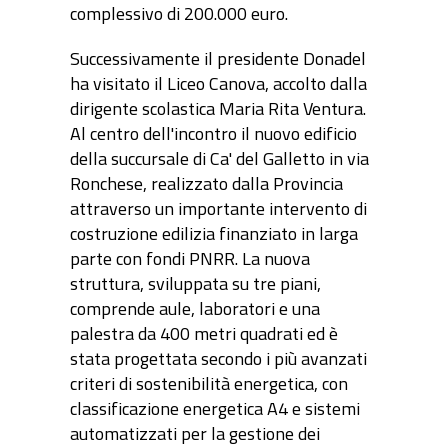
complessivo di 200.000 euro.
Successivamente il presidente Donadel
ha visitato il Liceo Canova, accolto dalla
dirigente scolastica Maria Rita Ventura.
Al centro dell'incontro il nuovo edificio
della succursale di Ca' del Galletto in via
Ronchese, realizzato dalla Provincia
attraverso un importante intervento di
costruzione edilizia finanziato in larga
parte con fondi PNRR. La nuova
struttura, sviluppata su tre piani,
comprende aule, laboratori e una
palestra da 400 metri quadrati ed è
stata progettata secondo i più avanzati
criteri di sostenibilità energetica, con
classificazione energetica A4 e sistemi
automatizzati per la gestione dei