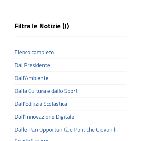
Filtra le Notizie (J)
Elenco completo
Dal Presidente
Dall'Ambiente
Dalla Cultura e dallo Sport
Dall'Edilizia Scolastica
Dall'Innovazione Digitale
Dalle Pari Opportunità e Politiche Giovanili
Scuola/Lavoro