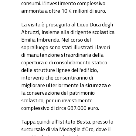
consumi. L'investimento complessivo
ammonta a oltre 10,4 milioni di euro.
La visita è proseguita al Liceo Duca degli
Abruzzi, insieme alla dirigente scolastica
Emilia Imbrenda. Nel corso del
sopralluogo sono stati illustrati i lavori
di manutenzione straordinaria della
copertura e di consolidamento statico
delle strutture lignee dell'edificio,
interventi che consentiranno di
migliorare ulteriormente la sicurezza e
la conservazione del patrimonio
scolastico, per un investimento
complessivo di circa 687.000 euro.
Tappa quindi all'Istituto Besta, presso la
succursale di via Medaglie d'Oro, dove il