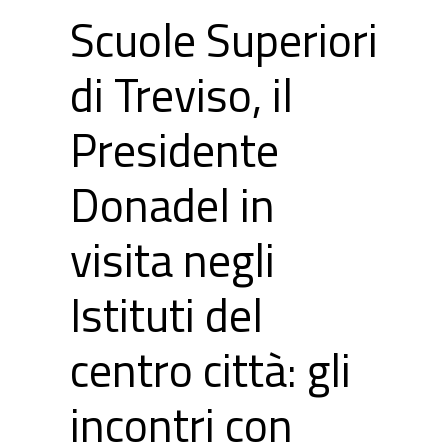
Scuole Superiori
di Treviso, il
Presidente
Donadel in
visita negli
Istituti del
centro città: gli
incontri con