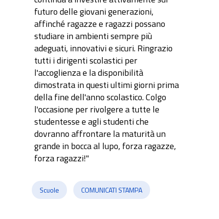
futuro delle giovani generazioni,
affinché ragazze e ragazzi possano
studiare in ambienti sempre più
adeguati, innovativi e sicuri. Ringrazio
tutti i dirigenti scolastici per
l'accoglienza e la disponibilità
dimostrata in questi ultimi giorni prima
della fine dell'anno scolastico. Colgo
l'occasione per rivolgere a tutte le
studentesse e agli studenti che
dovranno affrontare la maturità un
grande in bocca al lupo, forza ragazze,
forza ragazzi!"
Scuole
COMUNICATI STAMPA