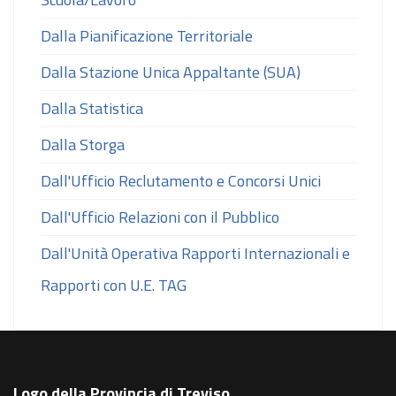
Dalla Pianificazione Territoriale
Dalla Stazione Unica Appaltante (SUA)
Dalla Statistica
Dalla Storga
Dall'Ufficio Reclutamento e Concorsi Unici
Dall'Ufficio Relazioni con il Pubblico
Dall'Unità Operativa Rapporti Internazionali e
Rapporti con U.E. TAG
Logo della Provincia di Treviso