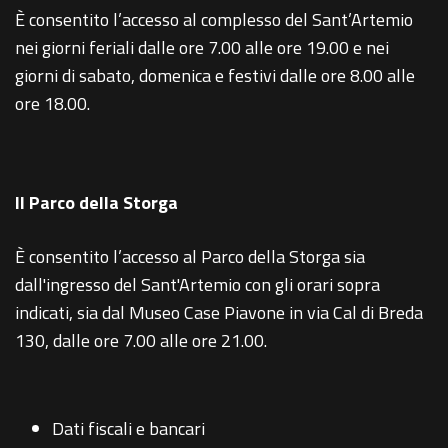
È consentito l’accesso al complesso del Sant’Artemio
nei giorni feriali dalle ore 7.00 alle ore 19.00 e nei
giorni di sabato, domenica e festivi dalle ore 8.00 alle
ore 18.00.
Il Parco della Storga
È consentito l’accesso al Parco della Storga sia
dall'ingresso del Sant'Artemio con gli orari sopra
indicati, sia dal Museo Case Piavone in via Cal di Breda
130, dalle ore 7.00 alle ore 21.00.
Dati fiscali e bancari