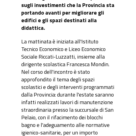
sugli investimenti che la Provincia sta
portando avanti per migliorare gli
edifici e gli spazi destinati alla
didattica.
La mattinata è iniziata all'Istituto
Tecnico Economico e Liceo Economico
Sociale Riccati-Luzzatti, insieme alla
dirigente scolastica Francesca Mondin.
Nel corso dell'incontro è stato
approfondito il tema degli spazi
scolastici e degli interventi programmati
dalla Provincia: durante l'estate saranno
infatti realizzati lavori di manutenzione
straordinaria presso la succursale di San
Pelaio, con il rifacimento dei blocchi
bagno e l'adeguamento alle normative
igienico-sanitarie, per un importo