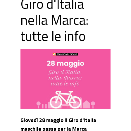
Giro d'Italia
nella Marca:
tutte le info
Giovedì 28 maggio il
Giro d'Italia
maschile passa per la Marca