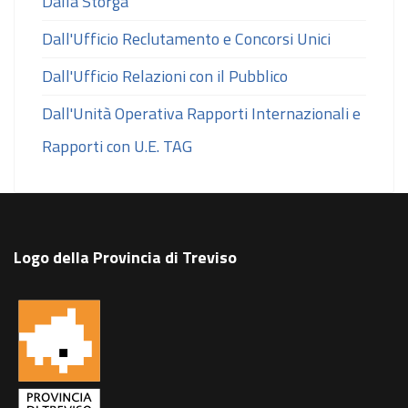
Dalla Storga
Dall'Ufficio Reclutamento e Concorsi Unici
Dall'Ufficio Relazioni con il Pubblico
Dall'Unità Operativa Rapporti Internazionali e
Rapporti con U.E. TAG
Logo della Provincia di Treviso