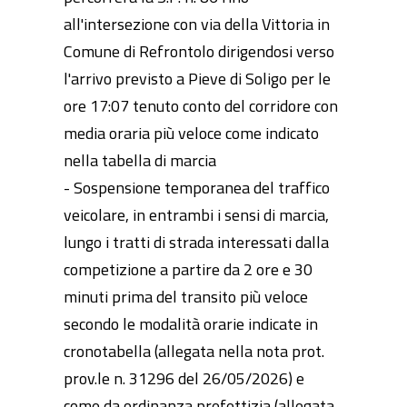
all'intersezione con via della Vittoria in
Comune di Refrontolo dirigendosi verso
l'arrivo previsto a Pieve di Soligo per le
ore 17:07 tenuto conto del corridore con
media oraria più veloce come indicato
nella tabella di marcia
- Sospensione temporanea del traffico
veicolare, in entrambi i sensi di marcia,
lungo i tratti di strada interessati dalla
competizione a partire da 2 ore e 30
minuti prima del transito più veloce
secondo le modalità orarie indicate in
cronotabella (allegata nella nota prot.
prov.le n. 31296 del 26/05/2026) e
come da ordinanza prefettizia (allegata