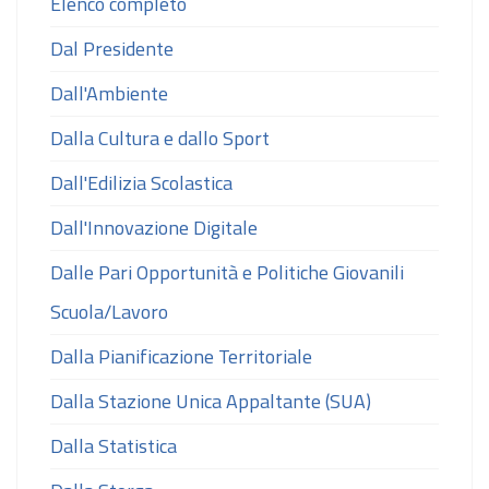
Elenco completo
Dal Presidente
Dall'Ambiente
Dalla Cultura e dallo Sport
Dall'Edilizia Scolastica
Dall'Innovazione Digitale
Dalle Pari Opportunità e Politiche Giovanili
Scuola/Lavoro
Dalla Pianificazione Territoriale
Dalla Stazione Unica Appaltante (SUA)
Dalla Statistica