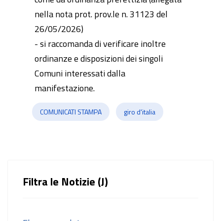
nella nota prot. prov.le n. 31123 del
26/05/2026)
- si raccomanda di verificare inoltre
ordinanze e disposizioni dei singoli
Comuni interessati dalla
manifestazione.
COMUNICATI STAMPA
giro d'italia
Filtra le Notizie (J)