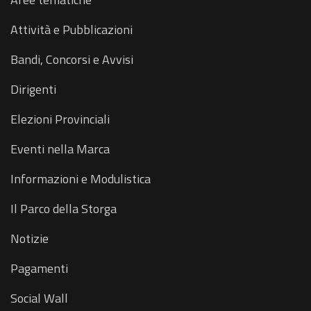
Attività e Pubblicazioni
Bandi, Concorsi e Avvisi
Dirigenti
Elezioni Provinciali
Eventi nella Marca
Informazioni e Modulistica
Il Parco della Storga
Notizie
Pagamenti
Social Wall