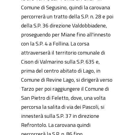
Comune di Segusino, quindi la carovana
percorrerà un tratto della S.P. n. 28 e poi
della S.P. 36 direzione Valdobbiadene,
proseguendo per Miane fino all'innesto
con la S.P. 4 a Follina. La corsa
attraverserà il territorio comunale di
Cison di Valmarino sulla S.P. 635 e,
prima del centro abitato di Lago, in
Comune di Revine Lago, si dirigerà verso
Tarzo per poi raggiungere il Comune di
San Pietro di Feletto, dove, una volta
percorsa la salita di via dei Pascoli, si
innesterà sulla S.P. 37 in direzione
Refrontolo. La carovana quindi
percorrerà la S.P. n. 86 fino