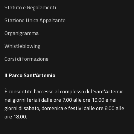
Statuto e Regolamenti
Stazione Unica Appaltante
Organigramma
Whistleblowing
Corsi di formazione
Il Parco Sant'Artemio
È consentito l’accesso al complesso del Sant’Artemio
nei giorni feriali dalle ore 7.00 alle ore 19.00 e nei
giorni di sabato, domenica e festivi dalle ore 8.00 alle
ore 18.00.