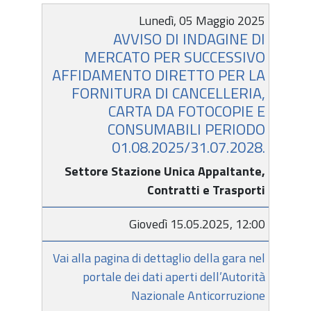
Lunedì, 05 Maggio 2025
AVVISO DI INDAGINE DI
MERCATO PER SUCCESSIVO
AFFIDAMENTO DIRETTO PER LA
FORNITURA DI CANCELLERIA,
CARTA DA FOTOCOPIE E
CONSUMABILI PERIODO
01.08.2025/31.07.2028.
Settore Stazione Unica Appaltante,
Contratti e Trasporti
Giovedì 15.05.2025, 12:00
Vai alla pagina di dettaglio della gara nel
portale dei dati aperti dell’Autorità
Nazionale Anticorruzione