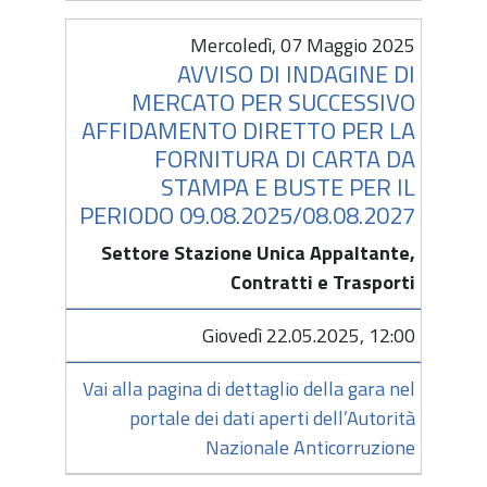
Mercoledì, 07 Maggio 2025
AVVISO DI INDAGINE DI
MERCATO PER SUCCESSIVO
AFFIDAMENTO DIRETTO PER LA
FORNITURA DI CARTA DA
STAMPA E BUSTE PER IL
PERIODO 09.08.2025/08.08.2027
Settore Stazione Unica Appaltante,
Contratti e Trasporti
Giovedì 22.05.2025, 12:00
Vai alla pagina di dettaglio della gara nel
portale dei dati aperti dell’Autorità
Nazionale Anticorruzione