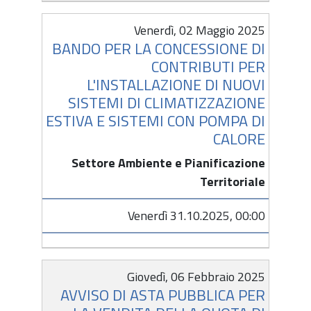
Venerdì, 02 Maggio 2025
BANDO PER LA CONCESSIONE DI
CONTRIBUTI PER
L'INSTALLAZIONE DI NUOVI
SISTEMI DI CLIMATIZZAZIONE
ESTIVA E SISTEMI CON POMPA DI
CALORE
Settore Ambiente e Pianificazione
Territoriale
Venerdì 31.10.2025, 00:00
Giovedì, 06 Febbraio 2025
AVVISO DI ASTA PUBBLICA PER