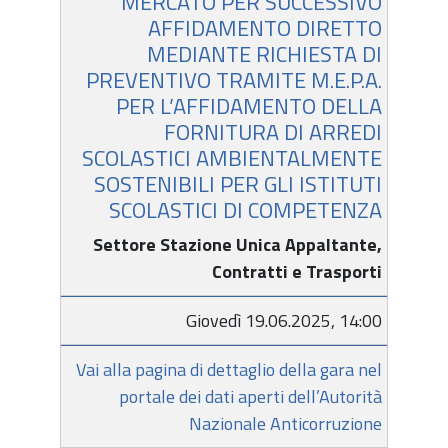
MERCATO PER SUCCESSIVO
AFFIDAMENTO DIRETTO
MEDIANTE RICHIESTA DI
PREVENTIVO TRAMITE M.E.P.A.
PER L’AFFIDAMENTO DELLA
FORNITURA DI ARREDI
SCOLASTICI AMBIENTALMENTE
SOSTENIBILI PER GLI ISTITUTI
SCOLASTICI DI COMPETENZA
Settore Stazione Unica Appaltante,
Contratti e Trasporti
Giovedì 19.06.2025, 14:00
Vai alla pagina di dettaglio della gara nel
portale dei dati aperti dell’Autorità
Nazionale Anticorruzione