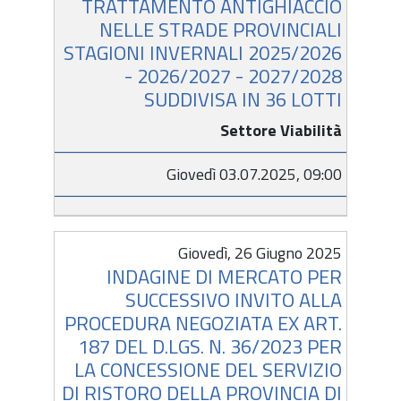
TRATTAMENTO ANTIGHIACCIO
NELLE STRADE PROVINCIALI
STAGIONI INVERNALI 2025/2026
- 2026/2027 - 2027/2028
SUDDIVISA IN 36 LOTTI
Settore Viabilità
Giovedì 03.07.2025, 09:00
Giovedì, 26 Giugno 2025
INDAGINE DI MERCATO PER
SUCCESSIVO INVITO ALLA
PROCEDURA NEGOZIATA EX ART.
187 DEL D.LGS. N. 36/2023 PER
LA CONCESSIONE DEL SERVIZIO
DI RISTORO DELLA PROVINCIA DI