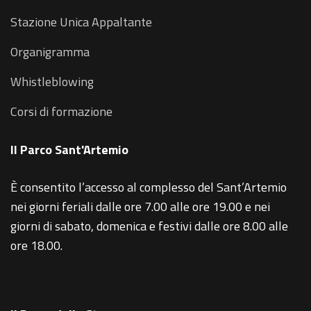
Stazione Unica Appaltante
Organigramma
Whistleblowing
Corsi di formazione
Il Parco Sant'Artemio
È consentito l’accesso al complesso del Sant’Artemio
nei giorni feriali dalle ore 7.00 alle ore 19.00 e nei
giorni di sabato, domenica e festivi dalle ore 8.00 alle
ore 18.00.