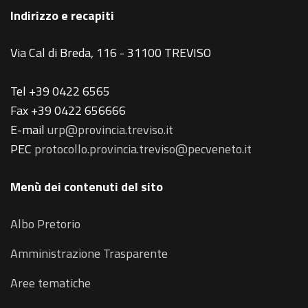
Indirizzo e recapiti
Via Cal di Breda, 116 - 31100 TREVISO
Tel +39 0422 6565
Fax +39 0422 656666
E-mail
urp@provincia.treviso.it
PEC
protocollo.provincia.treviso@pecveneto.it
Menù dei contenuti del sito
Albo Pretorio
Amministrazione Trasparente
Aree tematiche