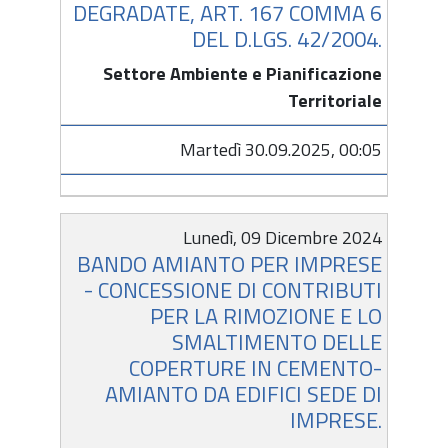
DEGRADATE, ART. 167 COMMA 6
DEL D.LGS. 42/2004.
Settore Ambiente e Pianificazione
Territoriale
Martedì 30.09.2025, 00:05
Lunedì, 09 Dicembre 2024
BANDO AMIANTO PER IMPRESE
- CONCESSIONE DI CONTRIBUTI
PER LA RIMOZIONE E LO
SMALTIMENTO DELLE
COPERTURE IN CEMENTO-
AMIANTO DA EDIFICI SEDE DI
IMPRESE.