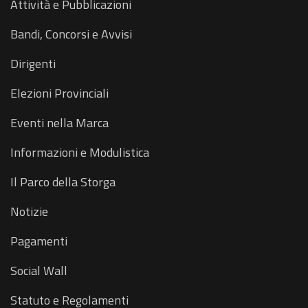
Attività e Pubblicazioni
Bandi, Concorsi e Avvisi
Dirigenti
Elezioni Provinciali
Eventi nella Marca
Informazioni e Modulistica
Il Parco della Storga
Notizie
Pagamenti
Social Wall
Statuto e Regolamenti