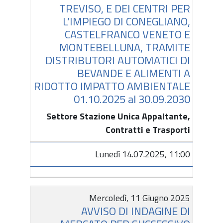
TREVISO, E DEI CENTRI PER
L’IMPIEGO DI CONEGLIANO,
CASTELFRANCO VENETO E
MONTEBELLUNA, TRAMITE
DISTRIBUTORI AUTOMATICI DI
BEVANDE E ALIMENTI A
RIDOTTO IMPATTO AMBIENTALE
01.10.2025 al 30.09.2030
Settore Stazione Unica Appaltante,
Contratti e Trasporti
Lunedì 14.07.2025, 11:00
Mercoledì, 11 Giugno 2025
AVVISO DI INDAGINE DI