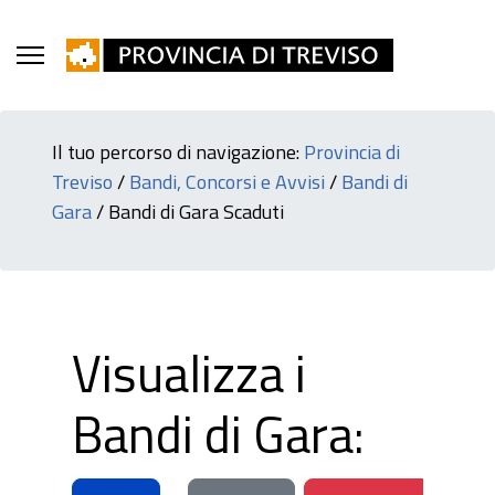
Il tuo percorso di navigazione:
Provincia di
Treviso
/
Bandi, Concorsi e Avvisi
/
Bandi di
Gara
/
Bandi di Gara Scaduti
Visualizza i
Bandi di Gara: