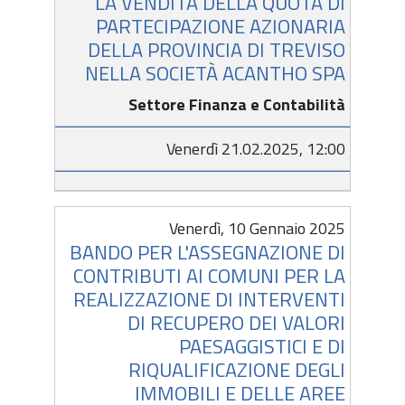
LA VENDITA DELLA QUOTA DI
PARTECIPAZIONE AZIONARIA
DELLA PROVINCIA DI TREVISO
NELLA SOCIETÀ ACANTHO SPA
Settore Finanza e Contabilità
Venerdì 21.02.2025, 12:00
Venerdì, 10 Gennaio 2025
BANDO PER L'ASSEGNAZIONE DI
CONTRIBUTI AI COMUNI PER LA
REALIZZAZIONE DI INTERVENTI
DI RECUPERO DEI VALORI
PAESAGGISTICI E DI
RIQUALIFICAZIONE DEGLI
IMMOBILI E DELLE AREE