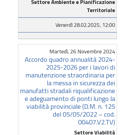
Settore Ambiente e Pianificazione
Territoriale
Venerdì 28.02.2025, 12:00
Martedì, 26 Novembre 2024
Accordo quadro annualità 2024-
2025-2026 per i lavori di
manutenzione straordinaria per
la messa in sicurezza dei
manufatti stradali riqualificazione
e adeguamento di ponti lungo la
viabilità provinciale (D.M. n. 125
del 05/05/2022 – cod.
00407.V2.TV)
Settore Viabilità