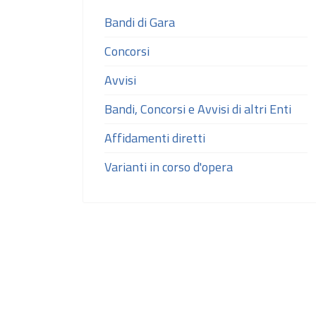
Bandi di Gara
Concorsi
Avvisi
Bandi, Concorsi e Avvisi di altri Enti
Affidamenti diretti
Varianti in corso d'opera