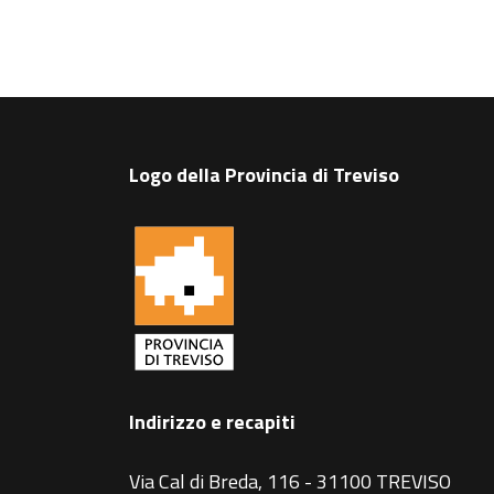
Logo della Provincia di Treviso
Indirizzo e recapiti
Via Cal di Breda, 116 - 31100 TREVISO