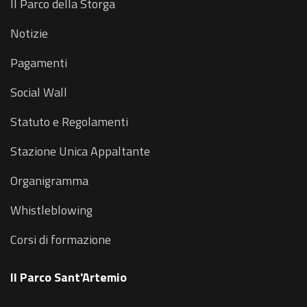
Il Parco della Storga
Notizie
Pagamenti
Social Wall
Statuto e Regolamenti
Stazione Unica Appaltante
Organigramma
Whistleblowing
Corsi di formazione
Il Parco Sant'Artemio