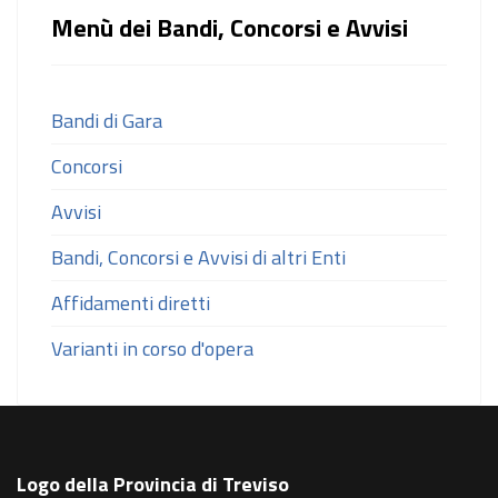
Menù dei Bandi, Concorsi e Avvisi
Bandi di Gara
Concorsi
Avvisi
Bandi, Concorsi e Avvisi di altri Enti
Affidamenti diretti
Varianti in corso d'opera
Logo della Provincia di Treviso