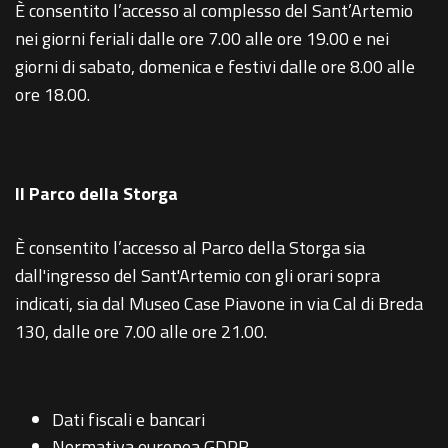
È consentito l’accesso al complesso del Sant’Artemio
nei giorni feriali dalle ore 7.00 alle ore 19.00 e nei
giorni di sabato, domenica e festivi dalle ore 8.00 alle
ore 18.00.
Il Parco della Storga
È consentito l’accesso al Parco della Storga sia
dall'ingresso del Sant'Artemio con gli orari sopra
indicati, sia dal Museo Case Piavone in via Cal di Breda
130, dalle ore 7.00 alle ore 21.00.
Dati fiscali e bancari
Normativa europea GDPR