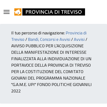
Il tuo percorso di navigazione:
Provincia di
Treviso
/
Bandi, Concorsi e Avvisi
/
Avvisi
/
AVVISO PUBBLICO PER L’ACQUISIZIONE
DELLA MANIFESTAZIONE DI INTERESSE
FINALIZZATA ALLA INDIVIDUAZIONE DI UN
PORTAVOCE DELLA PROVINCIA DI TREVISO
PER LA COSTITUZIONE DEL COMITATO
GIOVANI DEL PROGRAMMA NAZIONALE
"G.A.M.E. UPI" FONDO POLITICHE GIOVANILI
2022