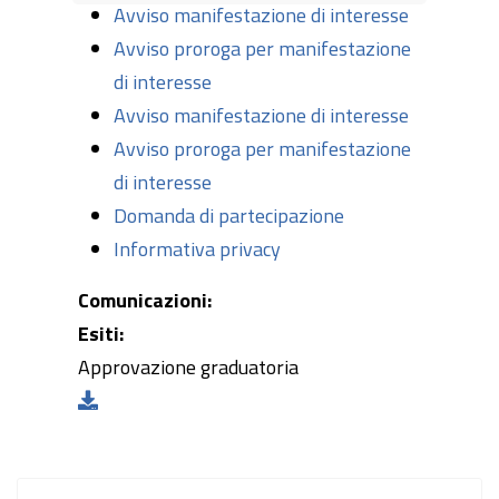
Avviso manifestazione di interesse
Avviso proroga per manifestazione
di interesse
Avviso manifestazione di interesse
Avviso proroga per manifestazione
di interesse
Domanda di partecipazione
Informativa privacy
Comunicazioni:
Esiti:
Approvazione graduatoria