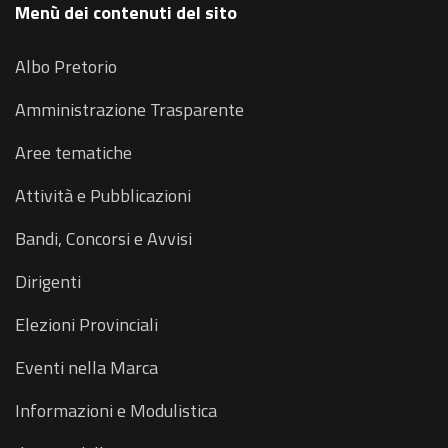
Menù dei contenuti del sito
Albo Pretorio
Amministrazione Trasparente
Aree tematiche
Attività e Pubblicazioni
Bandi, Concorsi e Avvisi
Dirigenti
Elezioni Provinciali
Eventi nella Marca
Informazioni e Modulistica