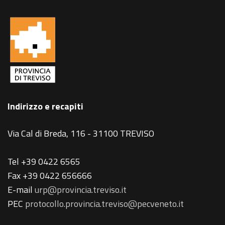
Indirizzo e recapiti
Via Cal di Breda, 116 - 31100 TREVISO
Tel +39 0422 6565
Fax +39 0422 656666
E-mail
urp@provincia.treviso.it
PEC
protocollo.provincia.treviso@pecveneto.it