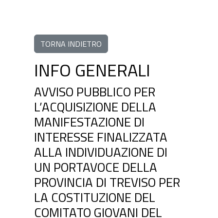
TORNA INDIETRO
INFO GENERALI
AVVISO PUBBLICO PER
L’ACQUISIZIONE DELLA
MANIFESTAZIONE DI
INTERESSE FINALIZZATA
ALLA INDIVIDUAZIONE DI
UN PORTAVOCE DELLA
PROVINCIA DI TREVISO PER
LA COSTITUZIONE DEL
COMITATO GIOVANI DEL