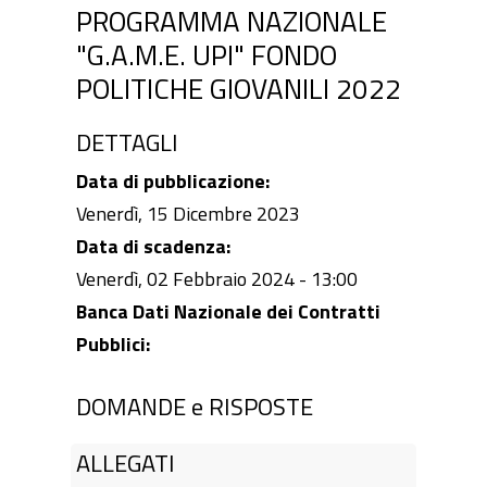
PROGRAMMA NAZIONALE
"G.A.M.E. UPI" FONDO
POLITICHE GIOVANILI 2022
DETTAGLI
Data di pubblicazione:
Venerdì, 15 Dicembre 2023
Data di scadenza:
Venerdì, 02 Febbraio 2024 - 13:00
Banca Dati Nazionale dei Contratti
Pubblici:
DOMANDE e RISPOSTE
ALLEGATI