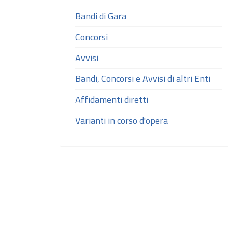
Bandi di Gara
Concorsi
Avvisi
Bandi, Concorsi e Avvisi di altri Enti
Affidamenti diretti
Varianti in corso d'opera