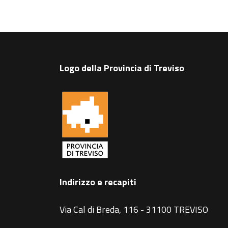
Logo della Provincia di Treviso
Indirizzo e recapiti
Via Cal di Breda, 116 - 31100 TREVISO