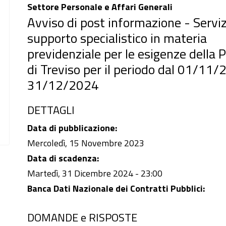
Settore Personale e Affari Generali
Avviso di post informazione - Serviz
supporto specialistico in materia
previdenziale per le esigenze della P
di Treviso per il periodo dal 01/11/
31/12/2024
DETTAGLI
Data di pubblicazione:
Mercoledì, 15 Novembre 2023
Data di scadenza:
Martedì, 31 Dicembre 2024 - 23:00
Banca Dati Nazionale dei Contratti Pubblici:
DOMANDE e RISPOSTE