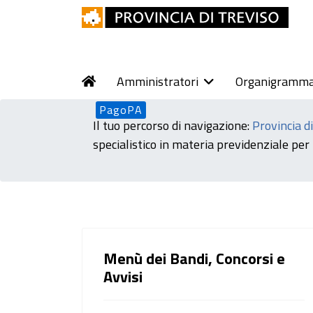
Amministratori
Organigramm
PagoPA
Il tuo percorso di navigazione:
Provincia d
specialistico in materia previdenziale per
Menù dei Bandi, Concorsi e
Avvisi