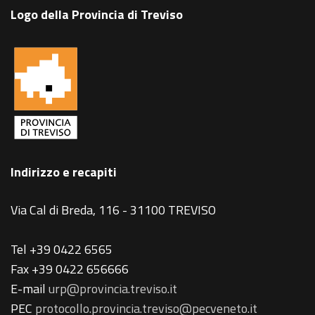
Logo della Provincia di Treviso
Indirizzo e recapiti
Via Cal di Breda, 116 - 31100 TREVISO
Tel +39 0422 6565
Fax +39 0422 656666
E-mail
urp@provincia.treviso.it
PEC
protocollo.provincia.treviso@pecveneto.it