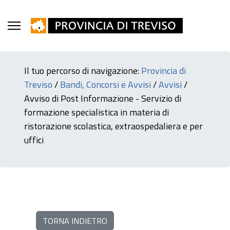
Il tuo percorso di navigazione:
Provincia di
Treviso
/
Bandi, Concorsi e Avvisi
/
Avvisi
/
Avviso di Post Informazione - Servizio di
formazione specialistica in materia di
ristorazione scolastica, extraospedaliera e per
uffici
TORNA INDIETRO