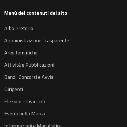
Menù dei contenuti del sito
Albo Pretorio
Amministrazione Trasparente
Aree tematiche
Attività e Pubblicazioni
Bandi, Concorsi e Avvisi
Dirigenti
Elezioni Provinciali
Eventi nella Marca
Informazioni e Modulistica