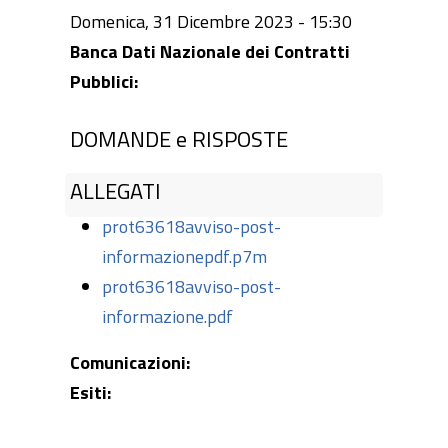
Domenica, 31 Dicembre 2023 - 15:30
Banca Dati Nazionale dei Contratti
Pubblici:
DOMANDE e RISPOSTE
ALLEGATI
prot63618avviso-post-
informazionepdf.p7m
prot63618avviso-post-
informazione.pdf
Comunicazioni:
Esiti: