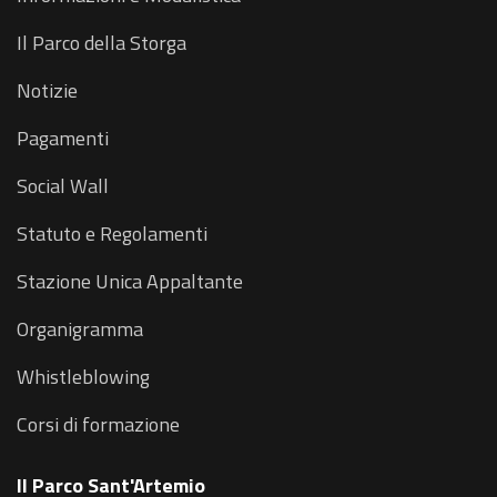
Il Parco della Storga
Notizie
Pagamenti
Social Wall
Statuto e Regolamenti
Stazione Unica Appaltante
Organigramma
Whistleblowing
Corsi di formazione
Il Parco Sant'Artemio