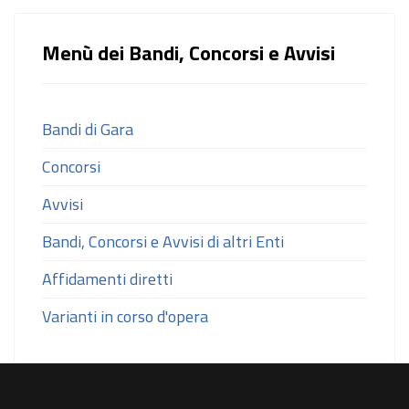
Menù dei Bandi, Concorsi e Avvisi
Bandi di Gara
Concorsi
Avvisi
Bandi, Concorsi e Avvisi di altri Enti
Affidamenti diretti
Varianti in corso d'opera