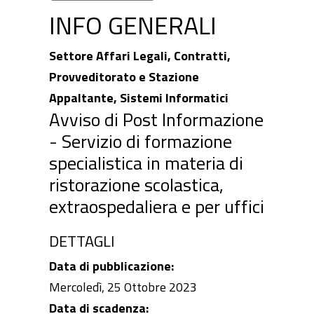
INFO GENERALI
Settore Affari Legali, Contratti,
Provveditorato e Stazione
Appaltante, Sistemi Informatici
Avviso di Post Informazione
- Servizio di formazione
specialistica in materia di
ristorazione scolastica,
extraospedaliera e per uffici
DETTAGLI
Data di pubblicazione:
Mercoledì, 25 Ottobre 2023
Data di scadenza: