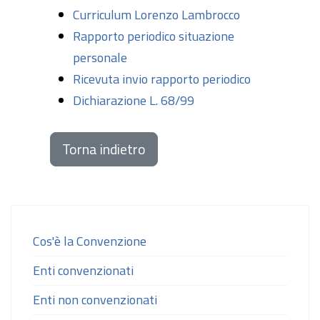
Curriculum Lorenzo Lambrocco
Rapporto periodico situazione
personale
Ricevuta invio rapporto periodico
Dichiarazione L. 68/99
Torna indietro
Cos'è la Convenzione
Enti convenzionati
Enti non convenzionati