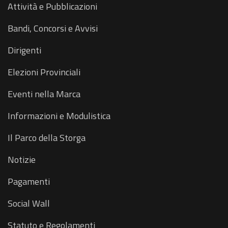
Attività e Pubblicazioni
Bandi, Concorsi e Avvisi
Dirigenti
Elezioni Provinciali
Eventi nella Marca
Informazioni e Modulistica
Il Parco della Storga
Notizie
Pagamenti
Social Wall
Statuto e Regolamenti