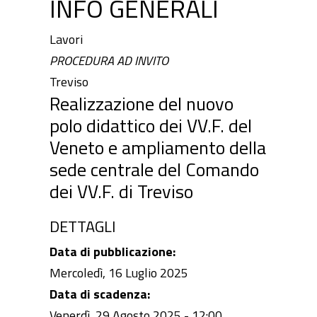
INFO GENERALI
Lavori
PROCEDURA AD INVITO
Treviso
Realizzazione del nuovo
polo didattico dei VV.F. del
Veneto e ampliamento della
sede centrale del Comando
dei VV.F. di Treviso
DETTAGLI
Data di pubblicazione:
Mercoledì, 16 Luglio 2025
Data di scadenza:
Venerdì, 29 Agosto 2025 - 12:00