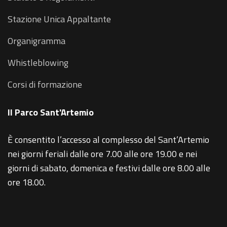
Stazione Unica Appaltante
Organigramma
Whistleblowing
Corsi di formazione
Il Parco Sant'Artemio
È consentito l’accesso al complesso del Sant’Artemio
nei giorni feriali dalle ore 7.00 alle ore 19.00 e nei
giorni di sabato, domenica e festivi dalle ore 8.00 alle
ore 18.00.