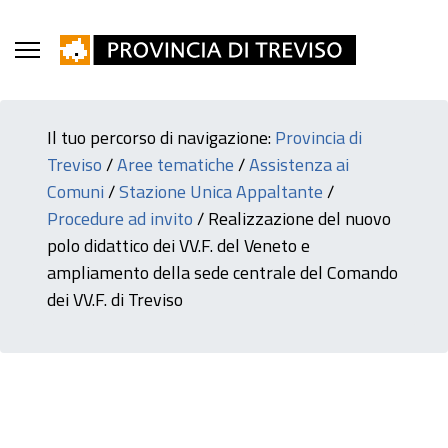
Il tuo percorso di navigazione:
Provincia di
Treviso
/
Aree tematiche
/
Assistenza ai
Comuni
/
Stazione Unica Appaltante
/
Procedure ad invito
/
Realizzazione del nuovo
polo didattico dei VV.F. del Veneto e
ampliamento della sede centrale del Comando
dei VV.F. di Treviso