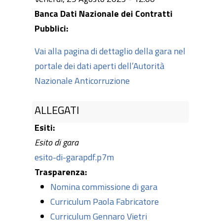
Banca Dati Nazionale dei Contratti
Pubblici:
Vai alla pagina di dettaglio della gara nel
portale dei dati aperti dell’Autorità
Nazionale Anticorruzione
ALLEGATI
Esiti:
Esito di gara
esito-di-garapdf.p7m
Trasparenza:
Nomina commissione di gara
Curriculum Paola Fabricatore
Curriculum Gennaro Vietri