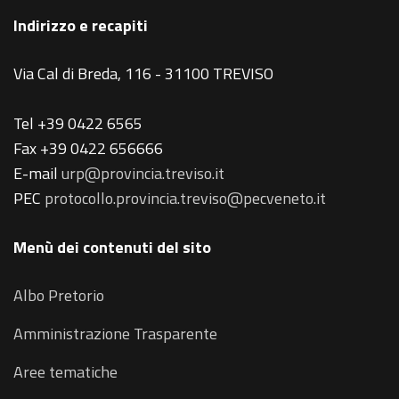
Indirizzo e recapiti
Via Cal di Breda, 116 - 31100 TREVISO
Tel +39 0422 6565
Fax +39 0422 656666
E-mail
urp@provincia.treviso.it
PEC
protocollo.provincia.treviso@pecveneto.it
Menù dei contenuti del sito
Albo Pretorio
Amministrazione Trasparente
Aree tematiche