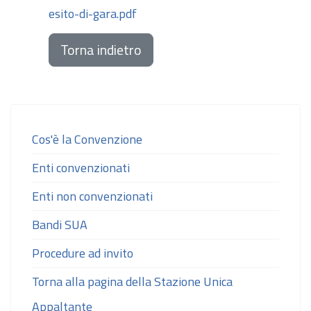
esito-di-gara.pdf
Torna indietro
Cos'è la Convenzione
Enti convenzionati
Enti non convenzionati
Bandi SUA
Procedure ad invito
Torna alla pagina della Stazione Unica
Appaltante