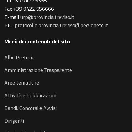
Tel +39 0422 6565
Fax +39 0422 656666
E-mail
urp@provincia.treviso.it
PEC
protocollo.provincia.treviso@pecveneto.it
Menù dei contenuti del sito
Albo Pretorio
Amministrazione Trasparente
Aree tematiche
Attività e Pubblicazioni
Bandi, Concorsi e Avvisi
Dirigenti