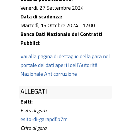
Venerdì, 27 Settembre 2024
Data di scadenza:
Martedì, 15 Ottobre 2024 - 12:00
Banca Dati Nazionale dei Contratti
Pubblici:
Vai alla pagina di dettaglio della gara nel
portale dei dati aperti dell’Autorità
Nazionale Anticorruzione
ALLEGATI
Esiti:
Esito di gara
esito-di-garapdf.p7m
Esito di gara