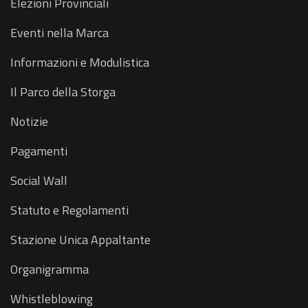
Elezioni Provinciali
Eventi nella Marca
Informazioni e Modulistica
Il Parco della Storga
Notizie
Pagamenti
Social Wall
Statuto e Regolamenti
Stazione Unica Appaltante
Organigramma
Whistleblowing