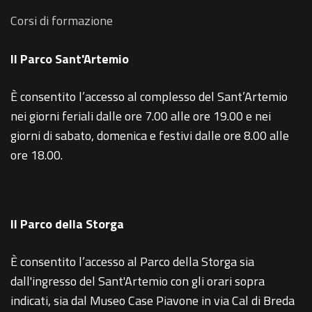
Corsi di formazione
Il Parco Sant'Artemio
È consentito l’accesso al complesso del Sant’Artemio
nei giorni feriali dalle ore 7.00 alle ore 19.00 e nei
giorni di sabato, domenica e festivi dalle ore 8.00 alle
ore 18.00.
Il Parco della Storga
È consentito l’accesso al Parco della Storga sia
dall'ingresso del Sant'Artemio con gli orari sopra
indicati, sia dal Museo Case Piavone in via Cal di Breda