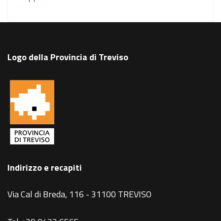
Logo della Provincia di Treviso
Indirizzo e recapiti
Via Cal di Breda, 116 - 31100 TREVISO