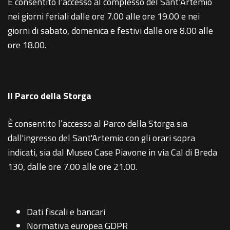
È consentito l’accesso al complesso del Sant’Artemio
nei giorni feriali dalle ore 7.00 alle ore 19.00 e nei
giorni di sabato, domenica e festivi dalle ore 8.00 alle
ore 18.00.
Il Parco della Storga
È consentito l’accesso al Parco della Storga sia
dall'ingresso del Sant'Artemio con gli orari sopra
indicati, sia dal Museo Case Piavone in via Cal di Breda
130, dalle ore 7.00 alle ore 21.00.
Dati fiscali e bancari
Normativa europea GDPR