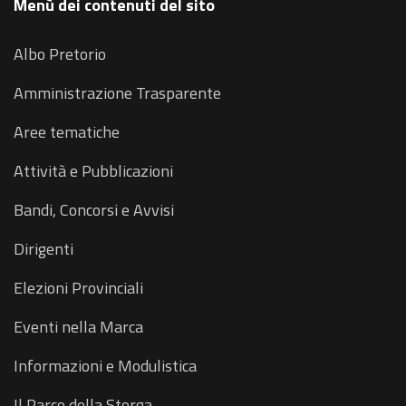
Menù dei contenuti del sito
Albo Pretorio
Amministrazione Trasparente
Aree tematiche
Attività e Pubblicazioni
Bandi, Concorsi e Avvisi
Dirigenti
Elezioni Provinciali
Eventi nella Marca
Informazioni e Modulistica
Il Parco della Storga