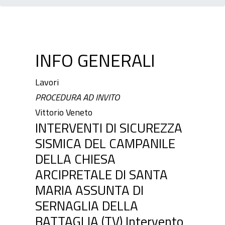
INFO GENERALI
Lavori
PROCEDURA AD INVITO
Vittorio Veneto
INTERVENTI DI SICUREZZA
SISMICA DEL CAMPANILE
DELLA CHIESA
ARCIPRETALE DI SANTA
MARIA ASSUNTA DI
SERNAGLIA DELLA
BATTAGLIA (TV) Intervento