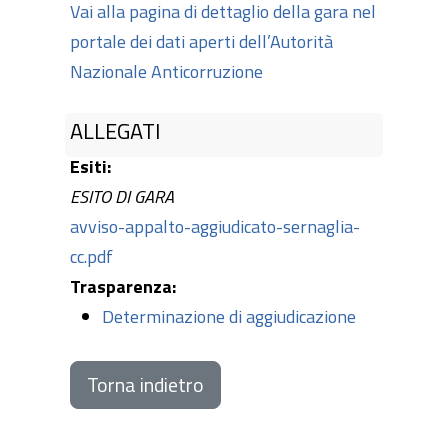
Vai alla pagina di dettaglio della gara nel
portale dei dati aperti dell’Autorità
Nazionale Anticorruzione
ALLEGATI
Esiti:
ESITO DI GARA
avviso-appalto-aggiudicato-sernaglia-
cc.pdf
Trasparenza:
Determinazione di aggiudicazione
Torna indietro