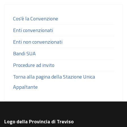
Cos'è la Convenzione
Enti convenzionati
Enti non convenzionati
Bandi SUA
Procedure ad invito
Torna alla pagina della Stazione Unica
Appaltante
Logo della Provincia di Treviso