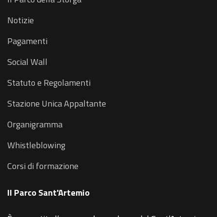
Notizie
Pagamenti
Social Wall
Statuto e Regolamenti
Stazione Unica Appaltante
Organigramma
Whistleblowing
Corsi di formazione
Il Parco Sant'Artemio