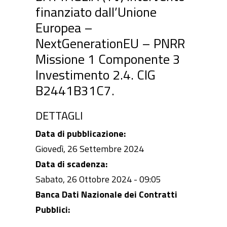
finanziato dall’Unione
Europea –
NextGenerationEU – PNRR
Missione 1 Componente 3
Investimento 2.4. CIG
B2441B31C7.
DETTAGLI
Data di pubblicazione:
Giovedì, 26 Settembre 2024
Data di scadenza:
Sabato, 26 Ottobre 2024 - 09:05
Banca Dati Nazionale dei Contratti
Pubblici: