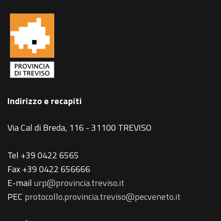
Indirizzo e recapiti
Via Cal di Breda, 116 - 31100 TREVISO
Tel +39 0422 6565
Fax +39 0422 656666
E-mail
urp@provincia.treviso.it
PEC
protocollo.provincia.treviso@pecveneto.it