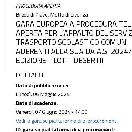
PROCEDURA APERTA
Breda di Piave, Motta di Livenza
GARA EUROPEA A PROCEDURA TE
APERTA PER L’APPALTO DEL SERVIZ
TRASPORTO SCOLASTICO COMUNI
ADERENTI ALLA SUA DA A.S. 2024/
EDIZIONE - LOTTI DESERTI)
DETTAGLI
Data di pubblicazione:
Lunedì, 06 Maggio 2024
Data di scadenza:
Venerdì, 07 Giugno 2024 - 14:00
Vedi la gara su piattaforma di e-procurement
ID-gara su piattaforma di e-procurement: