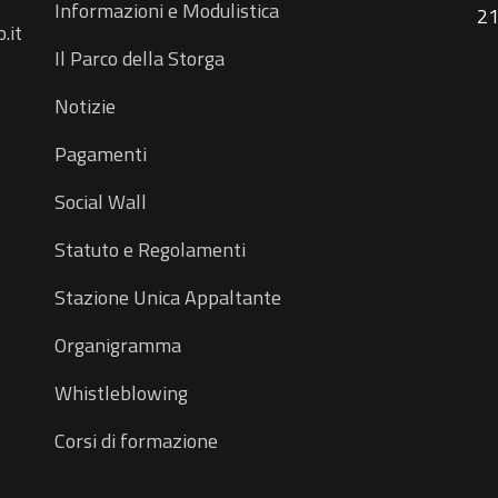
Informazioni e Modulistica
21
.it
Il Parco della Storga
Notizie
Pagamenti
Social Wall
Statuto e Regolamenti
Stazione Unica Appaltante
Organigramma
Whistleblowing
Corsi di formazione