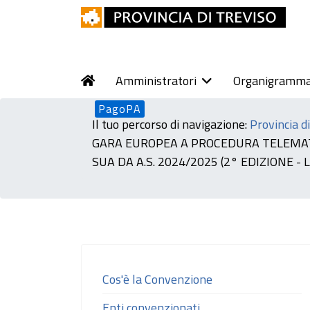
Amministratori
Organigramm
PagoPA
Il tuo percorso di navigazione:
Provincia d
GARA EUROPEA A PROCEDURA TELEMATI
SUA DA A.S. 2024/2025 (2° EDIZIONE - 
Cos'è la Convenzione
Enti convenzionati