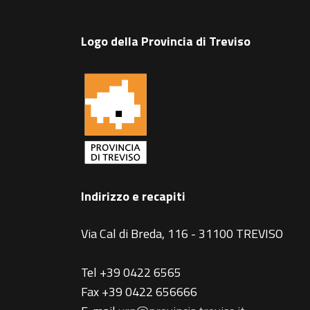
Logo della Provincia di Treviso
Indirizzo e recapiti
Via Cal di Breda, 116 - 31100 TREVISO
Tel +39 0422 6565
Fax +39 0422 656666