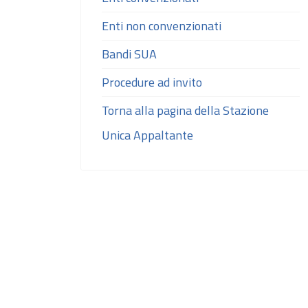
Enti non convenzionati
Bandi SUA
Procedure ad invito
Torna alla pagina della Stazione
Unica Appaltante