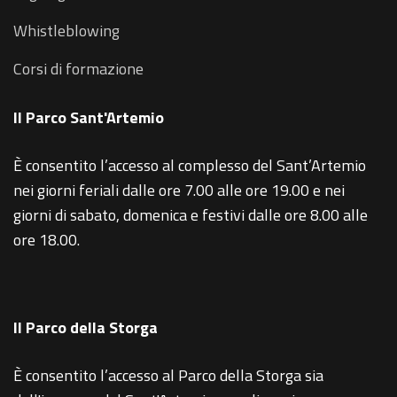
Whistleblowing
Corsi di formazione
Il Parco Sant'Artemio
È consentito l’accesso al complesso del Sant’Artemio
nei giorni feriali dalle ore 7.00 alle ore 19.00 e nei
giorni di sabato, domenica e festivi dalle ore 8.00 alle
ore 18.00.
Il Parco della Storga
È consentito l’accesso al Parco della Storga sia