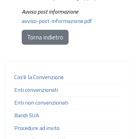
Avviso post informazione
avviso-post-informazione.pdf
Torna indietro
Cos'è la Convenzione
Enti convenzionati
Enti non convenzionati
Bandi SUA
Procedure ad invito