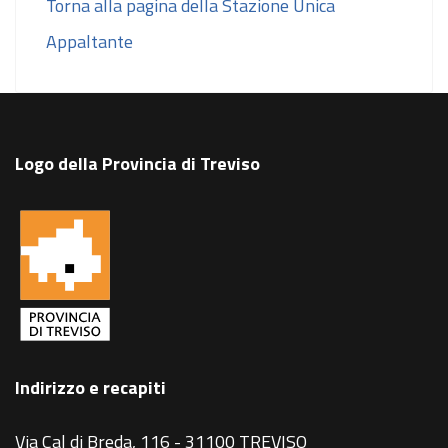
Torna alla pagina della Stazione Unica
Appaltante
Logo della Provincia di Treviso
Indirizzo e recapiti
Via Cal di Breda, 116 - 31100 TREVISO