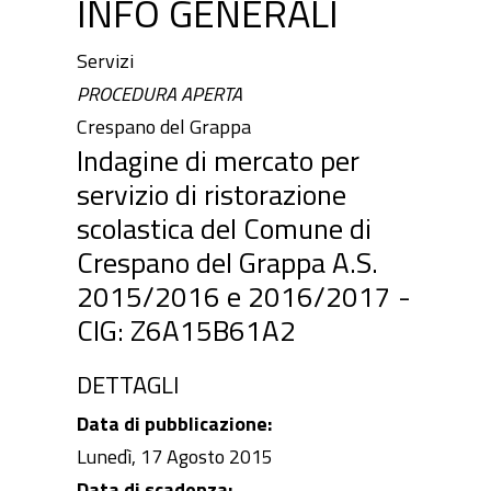
INFO GENERALI
Servizi
PROCEDURA APERTA
Crespano del Grappa
Indagine di mercato per
servizio di ristorazione
scolastica del Comune di
Crespano del Grappa A.S.
2015/2016 e 2016/2017 -
CIG: Z6A15B61A2
DETTAGLI
Data di pubblicazione:
Lunedì, 17 Agosto 2015
Data di scadenza: