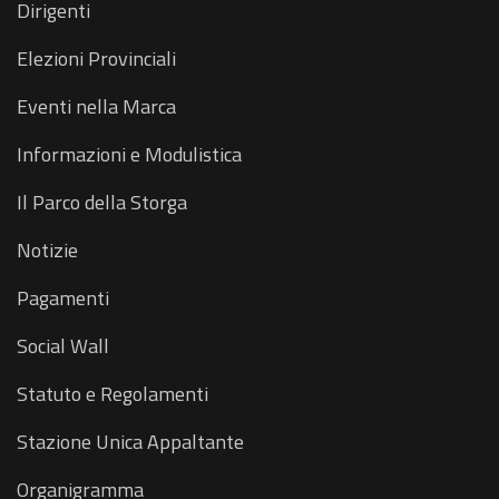
Dirigenti
Elezioni Provinciali
Eventi nella Marca
Informazioni e Modulistica
Il Parco della Storga
Notizie
Pagamenti
Social Wall
Statuto e Regolamenti
Stazione Unica Appaltante
Organigramma