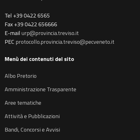
Tel +39 0422 6565
Fax +39 0422 656666
E-mail
urp@provincia.treviso.it
PEC
protocollo.provincia.treviso@pecveneto.it
Menù dei contenuti del sito
Albo Pretorio
Amministrazione Trasparente
Aree tematiche
Attività e Pubblicazioni
Bandi, Concorsi e Avvisi