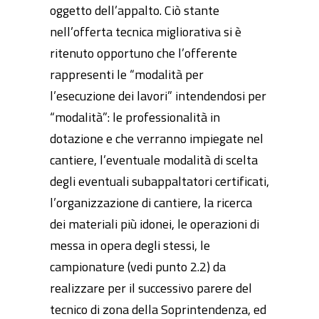
oggetto dell’appalto. Ciò stante
nell’offerta tecnica migliorativa si è
ritenuto opportuno che l’offerente
rappresenti le “modalità per
l’esecuzione dei lavori” intendendosi per
“modalità”: le professionalità in
dotazione e che verranno impiegate nel
cantiere, l’eventuale modalità di scelta
degli eventuali subappaltatori certificati,
l’organizzazione di cantiere, la ricerca
dei materiali più idonei, le operazioni di
messa in opera degli stessi, le
campionature (vedi punto 2.2) da
realizzare per il successivo parere del
tecnico di zona della Soprintendenza, ed