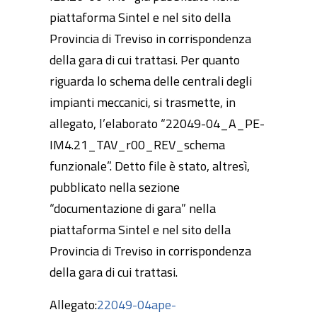
piattaforma Sintel e nel sito della
Provincia di Treviso in corrispondenza
della gara di cui trattasi. Per quanto
riguarda lo schema delle centrali degli
impianti meccanici, si trasmette, in
allegato, l’elaborato “22049-04_A_PE-
IM4.21_TAV_r00_REV_schema
funzionale”. Detto file è stato, altresì,
pubblicato nella sezione
“documentazione di gara” nella
piattaforma Sintel e nel sito della
Provincia di Treviso in corrispondenza
della gara di cui trattasi.
Allegato:
22049-04ape-