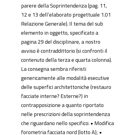
parere della Soprintendenza (pag. 11,
12 e 13 dell’elaborato progettuale 1.01
Relazione Generale). Il tema del sub
elemento in oggetto, specificato a
pagina 29 del disciplinare, a nostro
avviso è contraddittorio (si confronti il
contenuto della terza e quarta colonna).
La consegna sembra riferisti
genericamente alle modalità esecutive
delle superfici architettoniche (restauro
facciate interne? Esterne?) in
contrapposizione a quanto riportato
nelle prescrizioni della soprintendenza
che riguardano nello specifico: • Modifica
forometria facciata nord (lotto A); •