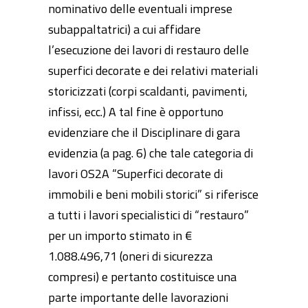
nominativo delle eventuali imprese
subappaltatrici) a cui affidare
l’esecuzione dei lavori di restauro delle
superfici decorate e dei relativi materiali
storicizzati (corpi scaldanti, pavimenti,
infissi, ecc.) A tal fine è opportuno
evidenziare che il Disciplinare di gara
evidenzia (a pag. 6) che tale categoria di
lavori OS2A “Superfici decorate di
immobili e beni mobili storici” si riferisce
a tutti i lavori specialistici di “restauro”
per un importo stimato in €
1.088.496,71 (oneri di sicurezza
compresi) e pertanto costituisce una
parte importante delle lavorazioni