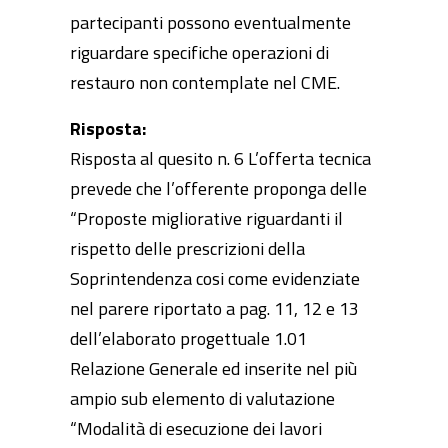
partecipanti possono eventualmente
riguardare specifiche operazioni di
restauro non contemplate nel CME.
Risposta:
Risposta al quesito n. 6 L’offerta tecnica
prevede che l’offerente proponga delle
“Proposte migliorative riguardanti il
rispetto delle prescrizioni della
Soprintendenza cosi come evidenziate
nel parere riportato a pag. 11, 12 e 13
dell’elaborato progettuale 1.01
Relazione Generale ed inserite nel più
ampio sub elemento di valutazione
“Modalità di esecuzione dei lavori