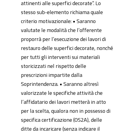
attinenti alle superfici decorate”. Lo
stesso sub-elemento richiama quale
criterio motivazionale: • Saranno
valutate le modalità che l’offerente
proporrà per l’esecuzione dei lavori di
restauro delle superfici decorate, nonché
per tutti gli interventi sui materiali
storicizzati nel rispetto delle
prescrizioni impartite dalla
Soprintendenza. • Saranno altresì
valorizzate le specifiche attività che
l’affidatario dei lavori metterà in atto
per la scelta, qualora non in possesso di
specifica certificazione (OS2A), delle
ditte da incaricare (senza indicare il