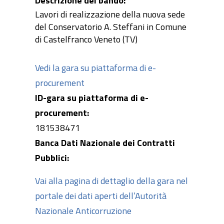
Descrizione del bando:
Lavori di realizzazione della nuova sede
del Conservatorio A. Steffani in Comune
di Castelfranco Veneto (TV)
Vedi la gara su piattaforma di e-
procurement
ID-gara su piattaforma di e-
procurement:
181538471
Banca Dati Nazionale dei Contratti
Pubblici:
Vai alla pagina di dettaglio della gara nel
portale dei dati aperti dell’Autorità
Nazionale Anticorruzione