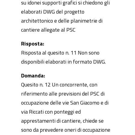
su idonei supporti grafici si chiedono gli
elaborati DWG del progetto
architettonico e delle planimetrie di
cantiere allegate al PSC
Risposta:
Risposta al quesito n. 11 Non sono
disponibili elaborati in formato DWG.
Domanda:
Quesito n. 12 Un concorrente, con
riferimento alle previsioni del PSC di
occupazione delle vie San Giacomo e di
via Riccati con ponteggi ed
apprestamenti di cantiere, chiede se
sono da prevedere oneri di occupazione