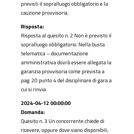
previsti il sopralluogo obbligatorio e la
cauzione provvisoria.
Risposta:
Risposta al quesito n. 2 Non è previsto il
sopralluogo obbligatorio. Nella busta
telematica – documentazione
amministrativa dovrà essere allegata la
garanzia provvisoria come prevista a
pag. 20 punto 4 del disciplinare di gara a
cui si rinvia.
2024-04-12 00:00:00
Domanda:
Quesito n. 3 Un concorrente chiede di
ricevere, oppure dove siano disponibili,