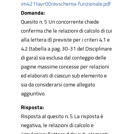
im421tavr00revschema-funzionale.pdf
Domanda:
Quesito n. 5 Un concorrente chiede
conferma che le relazioni di calcolo di cui
alla lettera d) previste per i criteri 4.1 e
4.2 (tabella a pag. 30-31 del Disciplinare
di gara) sia esclusa dal conteggio delle
pagine massime concesse per relazioni
ed elaborati di ciascun sub elemento e
sia da considerarsi come allegato
aggiuntivo.
Risposta:
Risposta al quesito n. 5 La risposta è
negativa, le relazioni di calcolo e