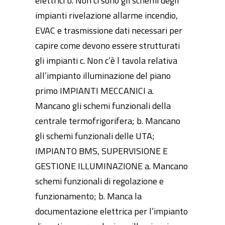
elettrici b. Non ci sono gli schemi degli
impianti rivelazione allarme incendio,
EVAC e trasmissione dati necessari per
capire come devono essere strutturati
gli impianti c. Non c’è l tavola relativa
all’impianto illuminazione del piano
primo IMPIANTI MECCANICI a.
Mancano gli schemi funzionali della
centrale termofrigorifera; b. Mancano
gli schemi funzionali delle UTA;
IMPIANTO BMS, SUPERVISIONE E
GESTIONE ILLUMINAZIONE a. Mancano
schemi funzionali di regolazione e
funzionamento; b. Manca la
documentazione elettrica per l’impianto