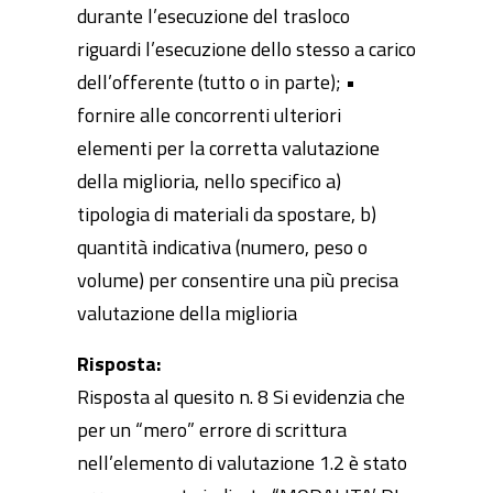
durante l’esecuzione del trasloco
riguardi l’esecuzione dello stesso a carico
dell’offerente (tutto o in parte); •
fornire alle concorrenti ulteriori
elementi per la corretta valutazione
della miglioria, nello specifico a)
tipologia di materiali da spostare, b)
quantità indicativa (numero, peso o
volume) per consentire una più precisa
valutazione della miglioria
Risposta:
Risposta al quesito n. 8 Si evidenzia che
per un “mero” errore di scrittura
nell’elemento di valutazione 1.2 è stato