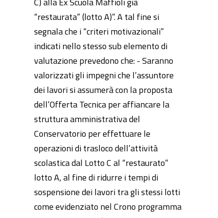
C) alla Ex Scuola Maffioli già
“restaurata” (lotto A)”. A tal fine si
segnala che i “criteri motivazionali”
indicati nello stesso sub elemento di
valutazione prevedono che: - Saranno
valorizzati gli impegni che l’assuntore
dei lavori si assumerà con la proposta
dell’Offerta Tecnica per affiancare la
struttura amministrativa del
Conservatorio per effettuare le
operazioni di trasloco dell’attività
scolastica dal Lotto C al “restaurato”
lotto A, al fine di ridurre i tempi di
sospensione dei lavori tra gli stessi lotti
come evidenziato nel Crono programma