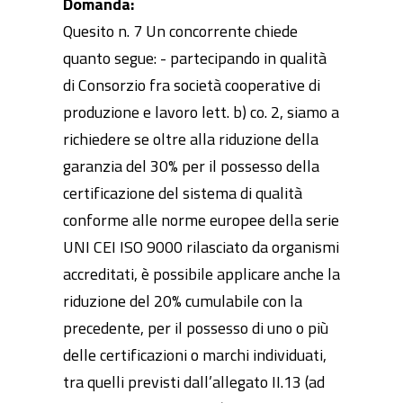
Domanda:
Quesito n. 7 Un concorrente chiede
quanto segue: - partecipando in qualità
di Consorzio fra società cooperative di
produzione e lavoro lett. b) co. 2, siamo a
richiedere se oltre alla riduzione della
garanzia del 30% per il possesso della
certificazione del sistema di qualità
conforme alle norme europee della serie
UNI CEI ISO 9000 rilasciato da organismi
accreditati, è possibile applicare anche la
riduzione del 20% cumulabile con la
precedente, per il possesso di uno o più
delle certificazioni o marchi individuati,
tra quelli previsti dall’allegato II.13 (ad