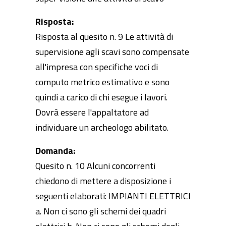
Risposta:
Risposta al quesito n. 9 Le attività di
supervisione agli scavi sono compensate
all'impresa con specifiche voci di
computo metrico estimativo e sono
quindi a carico di chi esegue i lavori.
Dovrà essere l'appaltatore ad
individuare un archeologo abilitato.
Domanda:
Quesito n. 10 Alcuni concorrenti
chiedono di mettere a disposizione i
seguenti elaborati: IMPIANTI ELETTRICI
a. Non ci sono gli schemi dei quadri