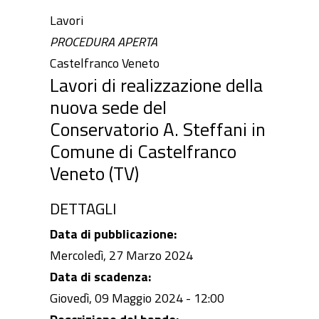
Lavori
PROCEDURA APERTA
Castelfranco Veneto
Lavori di realizzazione della
nuova sede del
Conservatorio A. Steffani in
Comune di Castelfranco
Veneto (TV)
DETTAGLI
Data di pubblicazione:
Mercoledì, 27 Marzo 2024
Data di scadenza:
Giovedì, 09 Maggio 2024 - 12:00