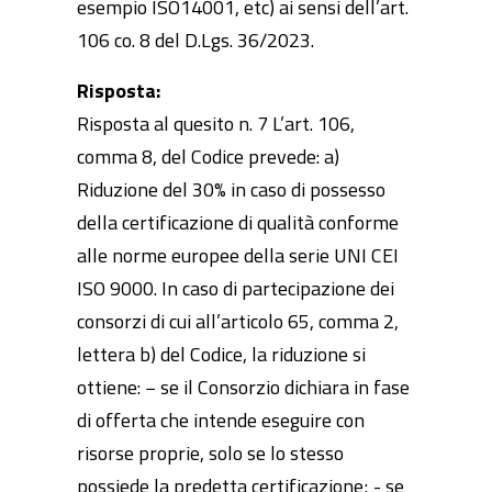
esempio ISO14001, etc) ai sensi dell’art.
106 co. 8 del D.Lgs. 36/2023.
Risposta:
Risposta al quesito n. 7 L’art. 106,
comma 8, del Codice prevede: a)
Riduzione del 30% in caso di possesso
della certificazione di qualità conforme
alle norme europee della serie UNI CEI
ISO 9000. In caso di partecipazione dei
consorzi di cui all’articolo 65, comma 2,
lettera b) del Codice, la riduzione si
ottiene: − se il Consorzio dichiara in fase
di offerta che intende eseguire con
risorse proprie, solo se lo stesso
possiede la predetta certificazione; - se