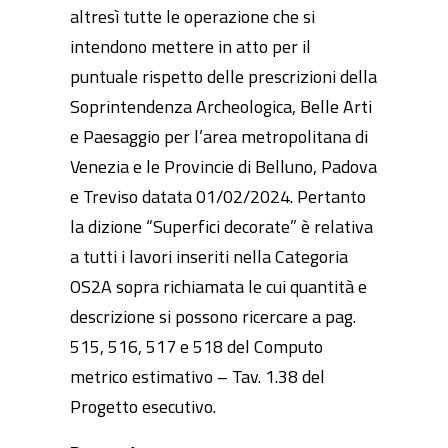
altresì tutte le operazione che si
intendono mettere in atto per il
puntuale rispetto delle prescrizioni della
Soprintendenza Archeologica, Belle Arti
e Paesaggio per l’area metropolitana di
Venezia e le Provincie di Belluno, Padova
e Treviso datata 01/02/2024. Pertanto
la dizione “Superfici decorate” è relativa
a tutti i lavori inseriti nella Categoria
OS2A sopra richiamata le cui quantità e
descrizione si possono ricercare a pag.
515, 516, 517 e 518 del Computo
metrico estimativo – Tav. 1.38 del
Progetto esecutivo.