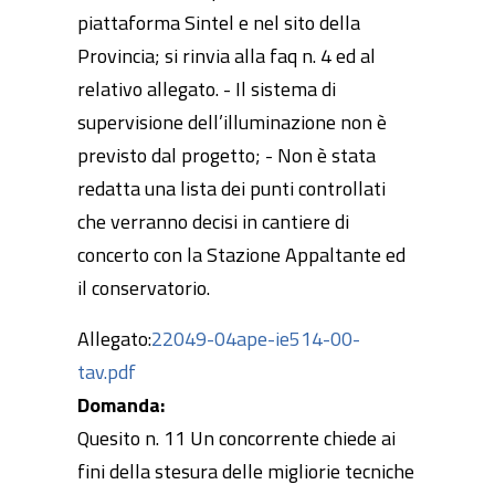
piattaforma Sintel e nel sito della
Provincia; si rinvia alla faq n. 4 ed al
relativo allegato. - Il sistema di
supervisione dell’illuminazione non è
previsto dal progetto; - Non è stata
redatta una lista dei punti controllati
che verranno decisi in cantiere di
concerto con la Stazione Appaltante ed
il conservatorio.
Allegato:
22049-04ape-ie514-00-
tav.pdf
Domanda:
Quesito n. 11 Un concorrente chiede ai
fini della stesura delle migliorie tecniche