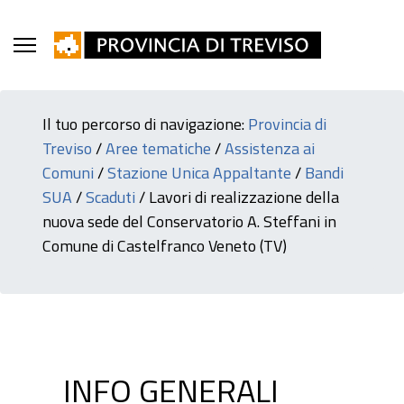
Il tuo percorso di navigazione:
Provincia di
Treviso
/
Aree tematiche
/
Assistenza ai
Comuni
/
Stazione Unica Appaltante
/
Bandi
SUA
/
Scaduti
/
Lavori di realizzazione della
nuova sede del Conservatorio A. Steffani in
Comune di Castelfranco Veneto (TV)
INFO GENERALI