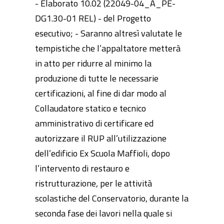
- Elaborato 10.02 (22049-04_A_PE-
DG1.30-01 REL) - del Progetto
esecutivo; - Saranno altresì valutate le
tempistiche che l’appaltatore metterà
in atto per ridurre al minimo la
produzione di tutte le necessarie
certificazioni, al fine di dar modo al
Collaudatore statico e tecnico
amministrativo di certificare ed
autorizzare il RUP all’utilizzazione
dell’edificio Ex Scuola Maffioli, dopo
l’intervento di restauro e
ristrutturazione, per le attività
scolastiche del Conservatorio, durante la
seconda fase dei lavori nella quale si