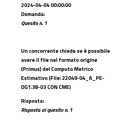
2024-04-04 00:00:00
Domanda:
Quesito n. 1
Un concorrente chiede se è possibile
avere il file nel formato origine
(Primus) del Computo Metrico
Estimativo (File: 22049-04_A_PE-
DG1.38-03 CON CME)
Risposta:
Risposta al quesito
n. 1