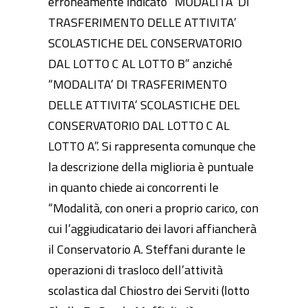
erroneamente indicato “MODALITA’ DI
TRASFERIMENTO DELLE ATTIVITA’
SCOLASTICHE DEL CONSERVATORIO
DAL LOTTO C AL LOTTO B” anziché
“MODALITA’ DI TRASFERIMENTO
DELLE ATTIVITA’ SCOLASTICHE DEL
CONSERVATORIO DAL LOTTO C AL
LOTTO A”. Si rappresenta comunque che
la descrizione della miglioria è puntuale
in quanto chiede ai concorrenti le
“Modalità, con oneri a proprio carico, con
cui l’aggiudicatario dei lavori affiancherà
il Conservatorio A. Steffani durante le
operazioni di trasloco dell’attività
scolastica dal Chiostro dei Serviti (lotto