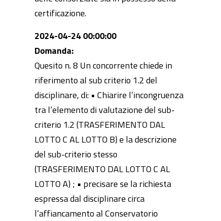
certificazione.
2024-04-24 00:00:00
Domanda:
Quesito n. 8 Un concorrente chiede in
riferimento al sub criterio 1.2 del
disciplinare, di: • Chiarire l’incongruenza
tra l’elemento di valutazione del sub-
criterio 1.2 (TRASFERIMENTO DAL
LOTTO C AL LOTTO B) e la descrizione
del sub-criterio stesso
(TRASFERIMENTO DAL LOTTO C AL
LOTTO A) ; • precisare se la richiesta
espressa dal disciplinare circa
l’affiancamento al Conservatorio