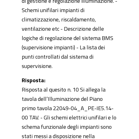
di gestione e regolazione illuminazione. -
Schemi unifilari impianti di
climatizzazione, riscaldamento,
ventilazione etc - Descrizione delle
logiche di regolazione del sistema BMS
(supervisione impianti) - La lista dei
punti controllati dal sistema di
supervisione.
Risposta:
Risposta al quesito n. 10 Si allega la
tavola dell’Illuminazione del Piano
primo tavola 22049-04_A_PE-IE5.14-
00 TAV. - Gli schemi elettrici unifilari e lo
schema funzionale degli impianti sono
stati messi a disposizione nella