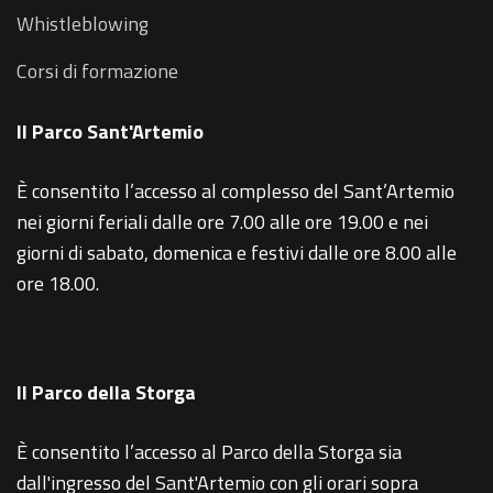
Whistleblowing
Corsi di formazione
Il Parco Sant'Artemio
È consentito l’accesso al complesso del Sant’Artemio
nei giorni feriali dalle ore 7.00 alle ore 19.00 e nei
giorni di sabato, domenica e festivi dalle ore 8.00 alle
ore 18.00.
Il Parco della Storga
È consentito l’accesso al Parco della Storga sia
dall'ingresso del Sant'Artemio con gli orari sopra