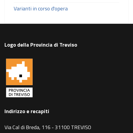
Varianti in corso d'opera
Logo della Provincia di Treviso
Indirizzo e recapiti
Via Cal di Breda, 116 - 31100 TREVISO