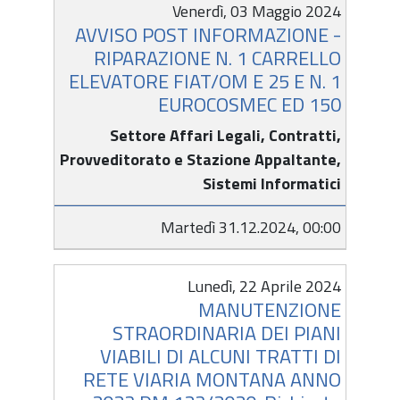
Venerdì, 03 Maggio 2024
AVVISO POST INFORMAZIONE -
RIPARAZIONE N. 1 CARRELLO
ELEVATORE FIAT/OM E 25 E N. 1
EUROCOSMEC ED 150
Settore Affari Legali, Contratti,
Provveditorato e Stazione Appaltante,
Sistemi Informatici
Martedì 31.12.2024, 00:00
Lunedì, 22 Aprile 2024
MANUTENZIONE
STRAORDINARIA DEI PIANI
VIABILI DI ALCUNI TRATTI DI
RETE VIARIA MONTANA ANNO