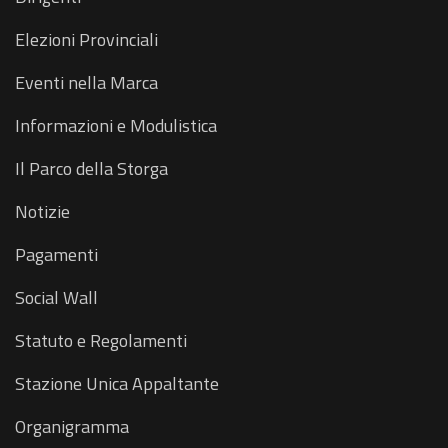
Elezioni Provinciali
Eventi nella Marca
Informazioni e Modulistica
Il Parco della Storga
Notizie
Pagamenti
Social Wall
Statuto e Regolamenti
Stazione Unica Appaltante
Organigramma