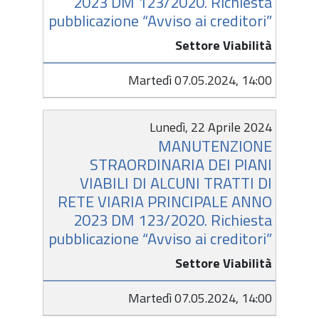
2023 DM 123/2020. Richiesta
pubblicazione “Avviso ai creditori”
Settore Viabilità
Martedì 07.05.2024, 14:00
Lunedì, 22 Aprile 2024
MANUTENZIONE
STRAORDINARIA DEI PIANI
VIABILI DI ALCUNI TRATTI DI
RETE VIARIA PRINCIPALE ANNO
2023 DM 123/2020. Richiesta
pubblicazione “Avviso ai creditori”
Settore Viabilità
Martedì 07.05.2024, 14:00