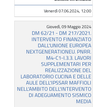
Venerdì 07.06.2024, 12:00
Giovedì, 09 Maggio 2024
DM 62/21 - DM 217/2021.
INTERVENTO FINANZIATO
DALL'UNIONE EUROPEA
NEXTGENERATIONEU. PNRR.
M4-C1-I.3.3. LAVORI
SUPPLEMENTARI PER
REALIZZAZIONE DEL
LABORATORIO CUCINA E DELLE
AULE DELL'IPSSAR MAFFIOLI
NELL'AMBITO DELL'INTERVENTO
DI ADEGUAMENTO SISMICO
MEDIA