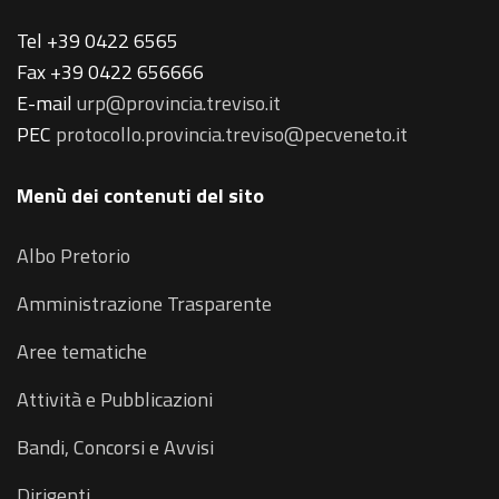
Tel +39 0422 6565
Fax +39 0422 656666
E-mail
urp@provincia.treviso.it
PEC
protocollo.provincia.treviso@pecveneto.it
Menù dei contenuti del sito
Albo Pretorio
Amministrazione Trasparente
Aree tematiche
Attività e Pubblicazioni
Bandi, Concorsi e Avvisi
Dirigenti