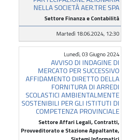
NELLA SOCIETÀ AER.TRE SPA
Settore Finanza e Contabilità
Martedì 18.06.2024, 12:30
Lunedì, 03 Giugno 2024
AVVISO DI INDAGINE DI
MERCATO PER SUCCESSIVO
AFFIDAMENTO DIRETTO DELLA
FORNITURA DI ARREDI
SCOLASTICI AMBIENTALMENTE
SOSTENIBILI PER GLI ISTITUTI DI
COMPETENZA PROVINCIALE
Settore Affari Legali, Contratti,
Provveditorato e Stazione Appaltante,
Sistemi Informatici