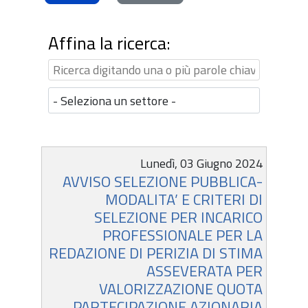
Affina la ricerca:
Info
Termine
Lunedì, 03 Giugno 2024
AVVISO SELEZIONE PUBBLICA-
di
MODALITA’ E CRITERI DI
scadenza
SELEZIONE PER INCARICO
PROFESSIONALE PER LA
REDAZIONE DI PERIZIA DI STIMA
ASSEVERATA PER
VALORIZZAZIONE QUOTA
PARTECIPAZIONE AZIONARIA