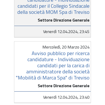
candidati per il Collegio Sindacale
della società MOM Spa di Treviso
Settore Direzione Generale
Venerdì 12.04.2024, 23:45
Mercoledì, 20 Marzo 2024
Avviso pubblico per ricerca
candidature - Individuazione
candidati per la carica di
amministratore della società
"Mobilità di Marca Spa" di Treviso
Settore Direzione Generale
Venerdì 12.04.2024, 23:40