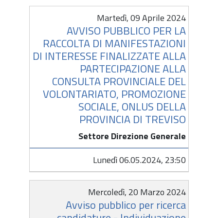
Martedì, 09 Aprile 2024
AVVISO PUBBLICO PER LA
RACCOLTA DI MANIFESTAZIONI
DI INTERESSE FINALIZZATE ALLA
PARTECIPAZIONE ALLA
CONSULTA PROVINCIALE DEL
VOLONTARIATO, PROMOZIONE
SOCIALE, ONLUS DELLA
PROVINCIA DI TREVISO
Settore Direzione Generale
Lunedì 06.05.2024, 23:50
Mercoledì, 20 Marzo 2024
Avviso pubblico per ricerca
candidature - Individuazione