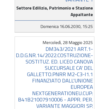
Settore Edilizia, Patrimonio e Stazione
Appaltante
Domenica 16.06.2030, 15:25
Mercoledì, 28 Maggio 2025
DM343/2021 ART.1-
D.D.G.NR.14/2022.COSTRUZIONE-
SOSTITUZ. ED. LICEO CANOVA
SUCCURSALE CA' DEL
GALLETTO.PNRR M2-C3-I1.1
FINANZIATO DALL'UNIONE
EUROPEA
NEXTGENERATIONEU.CUP:
B41B21007910006 - APPR. PER.
VARIANTE MAGGIORI SP.