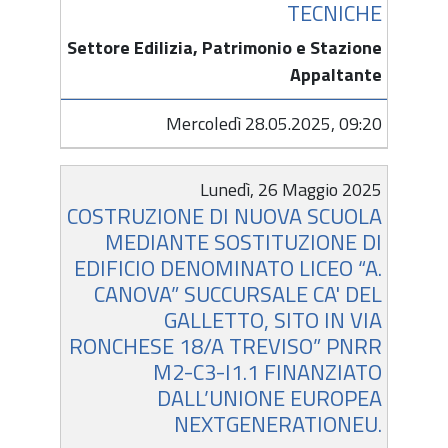
TECNICHE
Settore Edilizia, Patrimonio e Stazione
Appaltante
Mercoledì 28.05.2025, 09:20
Lunedì, 26 Maggio 2025
COSTRUZIONE DI NUOVA SCUOLA
MEDIANTE SOSTITUZIONE DI
EDIFICIO DENOMINATO LICEO “A.
CANOVA” SUCCURSALE CA' DEL
GALLETTO, SITO IN VIA
RONCHESE 18/A TREVISO” PNRR
M2-C3-I1.1 FINANZIATO
DALL’UNIONE EUROPEA
NEXTGENERATIONEU.