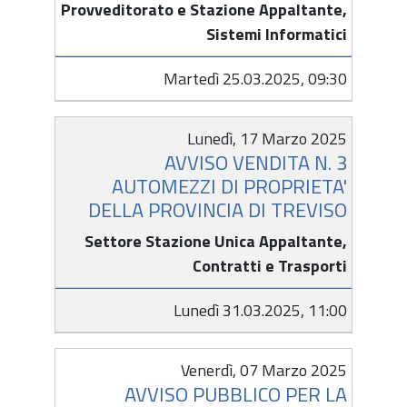
Provveditorato e Stazione Appaltante,
Sistemi Informatici
Martedì 25.03.2025, 09:30
Lunedì, 17 Marzo 2025
AVVISO VENDITA N. 3
AUTOMEZZI DI PROPRIETA'
DELLA PROVINCIA DI TREVISO
Settore Stazione Unica Appaltante,
Contratti e Trasporti
Lunedì 31.03.2025, 11:00
Venerdì, 07 Marzo 2025
AVVISO PUBBLICO PER LA