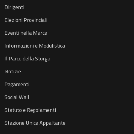
Dirigenti
Elezioni Provinciali
Eventi nella Marca
Informazioni e Modulistica
Il Parco della Storga
Notizie
Pagamenti
Social Wall
Statuto e Regolamenti
Stazione Unica Appaltante