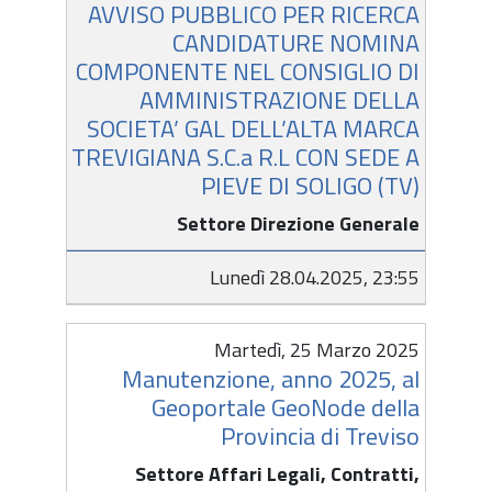
AVVISO PUBBLICO PER RICERCA
CANDIDATURE NOMINA
COMPONENTE NEL CONSIGLIO DI
AMMINISTRAZIONE DELLA
SOCIETA’ GAL DELL’ALTA MARCA
TREVIGIANA S.C.a R.L CON SEDE A
PIEVE DI SOLIGO (TV)
Settore Direzione Generale
Lunedì 28.04.2025, 23:55
Martedì, 25 Marzo 2025
Manutenzione, anno 2025, al
Geoportale GeoNode della
Provincia di Treviso
Settore Affari Legali, Contratti,