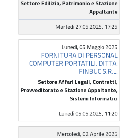
Settore Edilizia, Patrimonio e Stazione
Appaltante
Martedì 27.05.2025, 17:25
Lunedì, 05 Maggio 2025
FORNITURA DI PERSONAL
COMPUTER PORTATILI. DITTA:
FINBUC S.R.L.
Settore Affari Legali, Contratti,
Provveditorato e Stazione Appaltante,
Sistemi Informatici
Lunedì 05.05.2025, 11:20
Mercoledì, 02 Aprile 2025