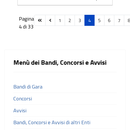
Pagina
1
2
3
4
5
6
7
4 di 33
Menù dei Bandi, Concorsi e Avvisi
Bandi di Gara
Concorsi
Avvisi
Bandi, Concorsi e Avvisi di altri Enti