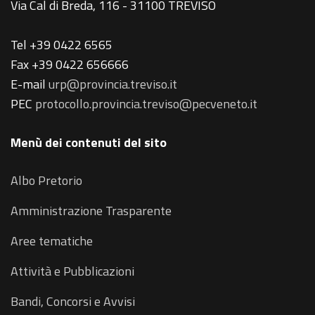
Via Cal di Breda, 116 - 31100 TREVISO
Tel +39 0422 6565
Fax +39 0422 656666
E-mail
urp@provincia.treviso.it
PEC
protocollo.provincia.treviso@pecveneto.it
Menù dei contenuti del sito
Albo Pretorio
Amministrazione Trasparente
Aree tematiche
Attività e Pubblicazioni
Bandi, Concorsi e Avvisi