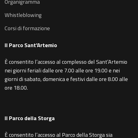
Organigramma
Whistleblowing
Corsi di formazione
Il Parco Sant'Artemio
È consentito l’accesso al complesso del Sant’Artemio
nei giorni feriali dalle ore 7.00 alle ore 19.00 e nei
giorni di sabato, domenica e festivi dalle ore 8.00 alle
ore 18.00.
Il Parco della Storga
È consentito l’accesso al Parco della Storga sia