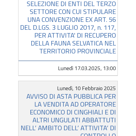
SELEZIONE DI ENTI DEL TERZO
SETTORE CON CUI STIPULARE
UNA CONVENZIONE EX ART. 56
DEL D.LGS. 3 LUGLIO 2017, n. 117,
PER ATTIVITA' DI RECUPERO
DELLA FAUNA SELVATICA NEL
TERRITORIO PROVINCIALE
Lunedì 17.03.2025, 13:00
Lunedì, 10 Febbraio 2025
AVVISO DI ASTA PUBBLICA PER
LA VENDITA AD OPERATORE
ECONOMICO DI CINGHIALI E DI
ALTRI UNGULATI ABBATTUTI
NELL’ AMBITO DELL’ ATTIVITA’ DI
CONTROLLO