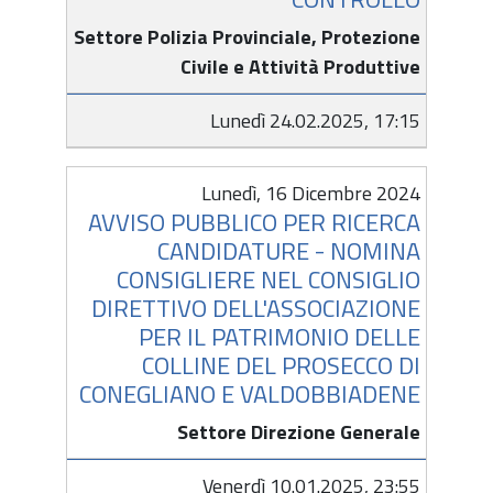
Settore Polizia Provinciale, Protezione
Civile e Attività Produttive
Lunedì 24.02.2025, 17:15
Lunedì, 16 Dicembre 2024
AVVISO PUBBLICO PER RICERCA
CANDIDATURE - NOMINA
CONSIGLIERE NEL CONSIGLIO
DIRETTIVO DELL'ASSOCIAZIONE
PER IL PATRIMONIO DELLE
COLLINE DEL PROSECCO DI
CONEGLIANO E VALDOBBIADENE
Settore Direzione Generale
Venerdì 10.01.2025, 23:55