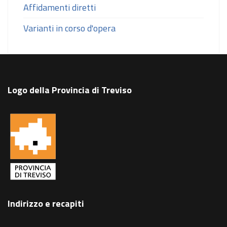
Affidamenti diretti
Varianti in corso d'opera
Logo della Provincia di Treviso
Indirizzo e recapiti